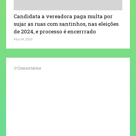
Candidata a vereadora paga multa por
sujar as ruas com santinhos, nas eleições
de 2024, e processo é encerrrado
May 04, 2026
0 Comentários