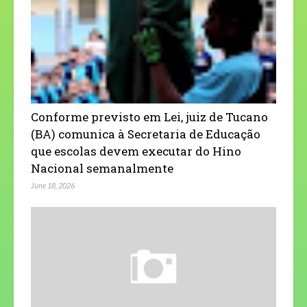
Conforme previsto em Lei, juiz de Tucano
(BA) comunica à Secretaria de Educação
que escolas devem executar do Hino
Nacional semanalmente
June 18, 2026