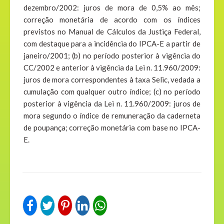
dezembro/2002: juros de mora de 0,5% ao mês;
correção monetária de acordo com os índices
previstos no Manual de Cálculos da Justiça Federal,
com destaque para a incidência do IPCA-E a partir de
janeiro/2001; (b) no período posterior à vigência do
CC/2002 e anterior à vigência da Lei n. 11.960/2009:
juros de mora correspondentes à taxa Selic, vedada a
cumulação com qualquer outro índice; (c) no período
posterior à vigência da Lei n. 11.960/2009: juros de
mora segundo o índice de remuneração da caderneta
de poupança; correção monetária com base no IPCA-
E.