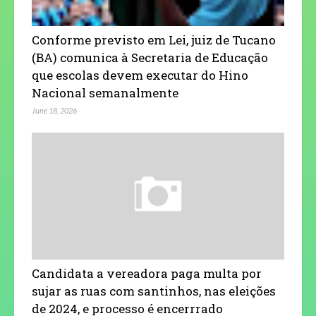
Conforme previsto em Lei, juiz de Tucano
(BA) comunica à Secretaria de Educação
que escolas devem executar do Hino
Nacional semanalmente
June 18, 2026
Candidata a vereadora paga multa por
sujar as ruas com santinhos, nas eleições
de 2024, e processo é encerrrado