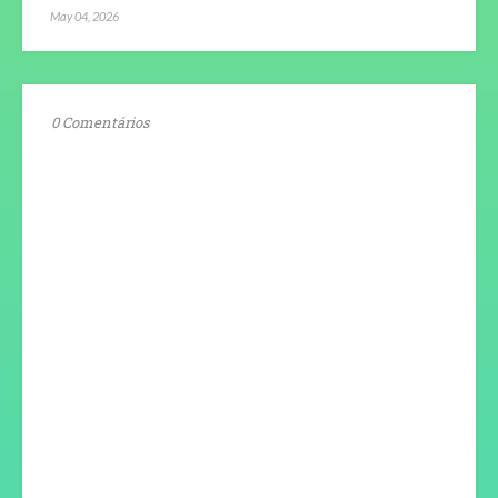
May 04, 2026
0 Comentários