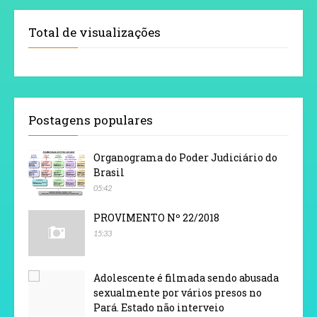
Total de visualizações
Postagens populares
Organograma do Poder Judiciário do
Brasil
05:42
PROVIMENTO Nº 22/2018
15:33
Adolescente é filmada sendo abusada
sexualmente por vários presos no
Pará. Estado não interveio