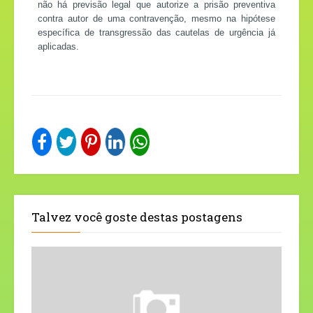
não há previsão legal que autorize a prisão preventiva
contra autor de uma contravenção, mesmo na hipótese
específica de transgressão das cautelas de urgência já
aplicadas.
Talvez você goste destas postagens