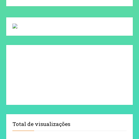
Total de visualizações