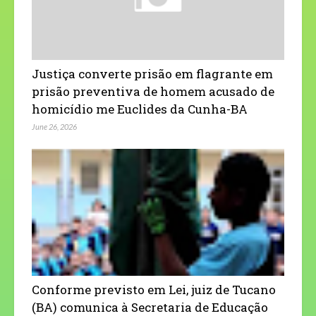
Justiça converte prisão em flagrante em
prisão preventiva de homem acusado de
homicídio me Euclides da Cunha-BA
June 26, 2026
Conforme previsto em Lei, juiz de Tucano
(BA) comunica à Secretaria de Educação