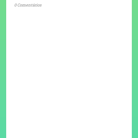
0 Comentários