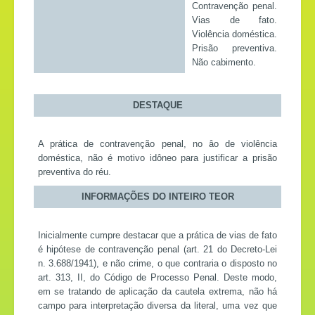
Contravenção penal.
Vias de fato.
Violência doméstica.
Prisão preventiva.
Não cabimento.
DESTAQUE
A prática de contravenção penal, no âo de violência
doméstica, não é motivo idôneo para justificar a prisão
preventiva do réu.
INFORMAÇÕES DO INTEIRO TEOR
Inicialmente cumpre destacar que a prática de vias de fato
é hipótese de contravenção penal (art. 21 do Decreto-Lei
n. 3.688/1941), e não crime, o que contraria o disposto no
art. 313, II, do Código de Processo Penal. Deste modo,
em se tratando de aplicação da cautela extrema, não há
campo para interpretação diversa da literal, uma vez que