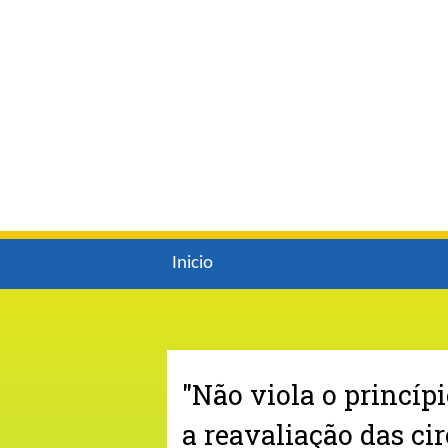
Inicio
"Não viola o princípi
a reavaliação das ci