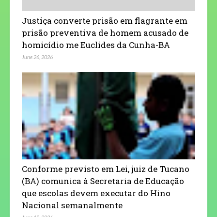
Justiça converte prisão em flagrante em
prisão preventiva de homem acusado de
homicídio me Euclides da Cunha-BA
June 26, 2026
Conforme previsto em Lei, juiz de Tucano
(BA) comunica à Secretaria de Educação
que escolas devem executar do Hino
Nacional semanalmente