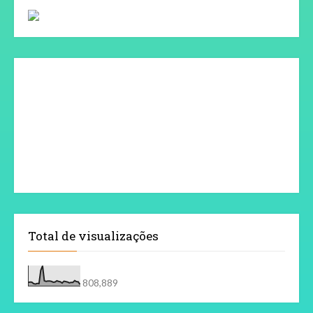
Total de visualizações
808,889