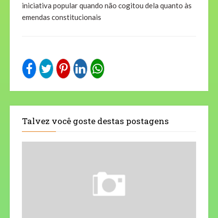
iniciativa popular quando não cogitou dela quanto às
emendas constitucionais
Talvez você goste destas postagens