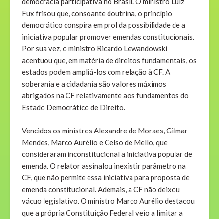
democracia participativa no Brasil. O ministro Luiz
Fux frisou que, consoante doutrina, o princípio
democrático conspira em prol da possibilidade de a
iniciativa popular promover emendas constitucionais.
Por sua vez, o ministro Ricardo Lewandowski
acentuou que, em matéria de direitos fundamentais, os
estados podem ampliá-los com relação à CF. A
soberania e a cidadania são valores máximos
abrigados na CF relativamente aos fundamentos do
Estado Democrático de Direito.
Vencidos os ministros Alexandre de Moraes, Gilmar
Mendes, Marco Aurélio e Celso de Mello, que
consideraram inconstitucional a iniciativa popular de
emenda. O relator assinalou inexistir parâmetro na
CF, que não permite essa iniciativa para proposta de
emenda constitucional. Ademais, a CF não deixou
vácuo legislativo. O ministro Marco Aurélio destacou
que a própria Constituição Federal veio a limitar a