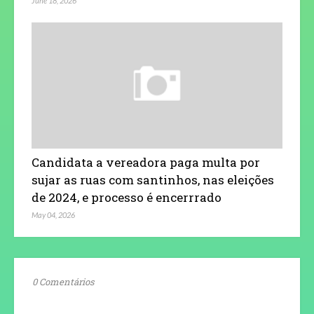
June 18, 2026
Candidata a vereadora paga multa por
sujar as ruas com santinhos, nas eleições
de 2024, e processo é encerrrado
May 04, 2026
0 Comentários