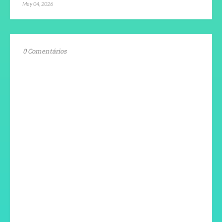
May 04, 2026
0 Comentários