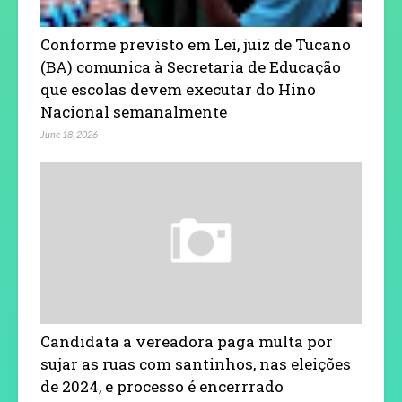
Conforme previsto em Lei, juiz de Tucano
(BA) comunica à Secretaria de Educação
que escolas devem executar do Hino
Nacional semanalmente
June 18, 2026
Candidata a vereadora paga multa por
sujar as ruas com santinhos, nas eleições
de 2024, e processo é encerrrado