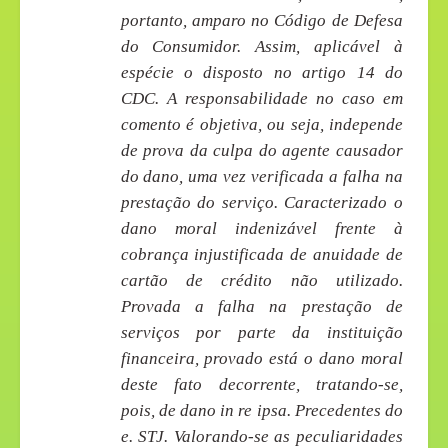
portanto, amparo no Código de Defesa
do Consumidor. Assim, aplicável à
espécie o disposto no artigo 14 do
CDC. A responsabilidade no caso em
comento é objetiva, ou seja, independe
de prova da culpa do agente causador
do dano, uma vez verificada a falha na
prestação do serviço. Caracterizado o
dano moral indenizável frente à
cobrança injustificada de anuidade de
cartão de crédito não utilizado.
Provada a falha na prestação de
serviços por parte da instituição
financeira, provado está o dano moral
deste fato decorrente, tratando-se,
pois, de dano in re ipsa. Precedentes do
e. STJ. Valorando-se as peculiaridades