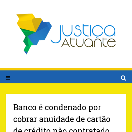
Banco é condenado por
cobrar anuidade de cartão
de crédito não contratado