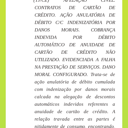
(TJ/CE) APELAÇÃO CÍVEL.
CONTRATOS DE CARTÃO DE
CRÉDITO. AÇÃO ANULATÓRIA DE
DÉBITO C/C INDENIZATÓRIA POR
DANOS MORAIS. COBRANÇA
INDEVIDA POR DÉBITO
AUTOMÁTICO DE ANUIDADE DE
CARTÃO DE CRÉDITO NÃO
UTILIZADO. EVIDENCIADA A FALHA
NA PRESTAÇÃO DE SERVIÇOS. DANO
MORAL CONFIGURADO. Trata-se de
ação anulatória de débito cumulada
com indenização por danos morais
calcada na alegação de descontos
automáticos indevidos referentes a
anuidade de cartão de crédito. A
relação travada entre as partes é
nitidamente de consumo, encontrando,