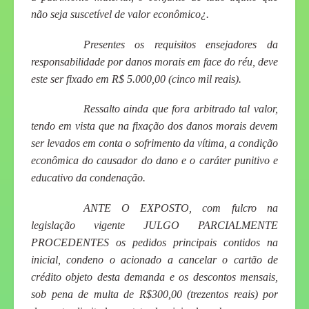
não seja suscetível de valor econômico¿.
Presentes os requisitos ensejadores da
responsabilidade por danos morais em face do réu, deve
este ser fixado em R$ 5.000,00 (cinco mil reais).
Ressalto ainda que fora arbitrado tal valor,
tendo em vista que na fixação dos danos morais devem
ser levados em conta o sofrimento da vítima, a condição
econômica do causador do dano e o caráter punitivo e
educativo da condenação.
ANTE O EXPOSTO
, com fulcro na
legislação vigente JULGO PARCIALMENTE
PROCEDENTES os pedidos principais contidos na
inicial, condeno o acionado a cancelar o cartão de
crédito objeto desta demanda e os descontos mensais,
sob pena de multa de R$300,00 (trezentos reais) por