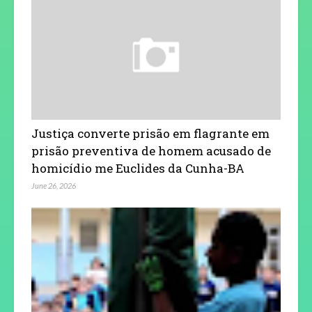
Justiça converte prisão em flagrante em
prisão preventiva de homem acusado de
homicídio me Euclides da Cunha-BA
June 26, 2026