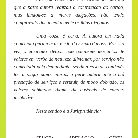
que a parte autora realizou a contratação do cartão,
mas limitou-se a meras alegações, não tendo
comprovado documentalmente os fatos alegados.
Uma coisa é certa. A autora em nada
contribuiu para a ocorrência do evento danoso. Por sua
vez, o acionado efetuou reiteradamente descontos de
valores em verba de natureza alimentar, por serviço não
contratado pela demandante, sendo o caso de condená-
lo a pagar danos morais a parte autora ante a má
prestação de serviços e restituir, de modo dobrado, os
valores debitados, diante da ausência de engano
justificável.
Neste sentido é a Jurisprudência: