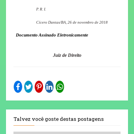
P. R. I.
Cícero Dantas/BA, 26 de novembro de 2018
Documento Assinado Eletronicamente
Juiz de Direito
Talvez você goste destas postagens