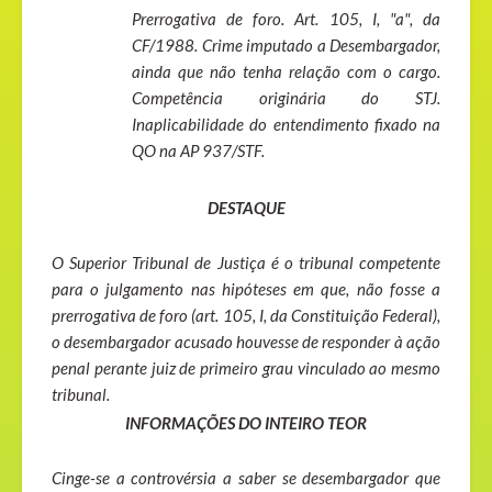
Prerrogativa de foro. Art. 105, I, "a", da
CF/1988. Crime imputado a Desembargador,
ainda que não tenha relação com o cargo.
Competência originária do STJ.
Inaplicabilidade do entendimento fixado na
QO na AP 937/STF.
DESTAQUE
O Superior Tribunal de Justiça é o tribunal competente
para o julgamento nas hipóteses em que, não fosse a
prerrogativa de foro (art. 105, I, da Constituição Federal),
o desembargador acusado houvesse de responder à ação
penal perante juiz de primeiro grau vinculado ao mesmo
tribunal.
INFORMAÇÕES DO INTEIRO TEOR
Cinge-se a controvérsia a saber se desembargador que