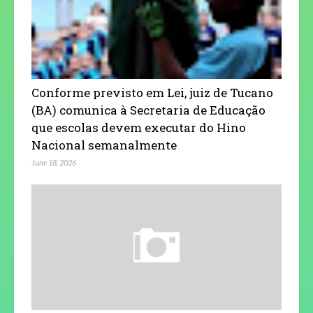
Conforme previsto em Lei, juiz de Tucano
(BA) comunica à Secretaria de Educação
que escolas devem executar do Hino
Nacional semanalmente
June 18, 2026