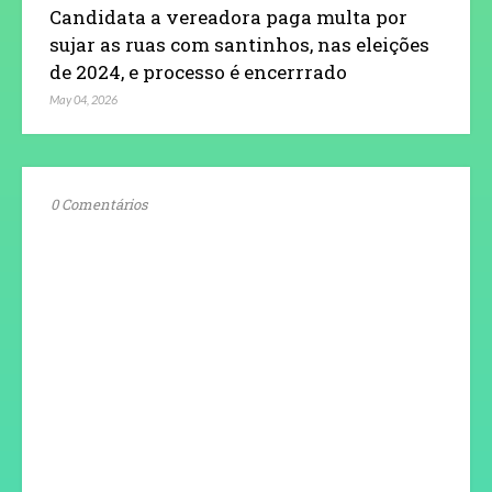
Candidata a vereadora paga multa por
sujar as ruas com santinhos, nas eleições
de 2024, e processo é encerrrado
May 04, 2026
0 Comentários