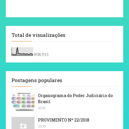
Total de visualizações
808,915
Postagens populares
Organograma do Poder Judiciário do
Brasil
05:42
PROVIMENTO Nº 22/2018
15:33