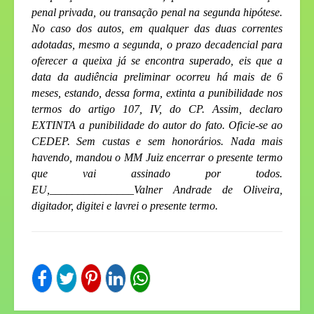
penal privada, ou transação penal na segunda hipótese.
No caso dos autos, em qualquer das duas correntes
adotadas, mesmo a segunda, o prazo decadencial para
oferecer a queixa já se encontra superado, eis que a
data da audiência preliminar ocorreu há mais de 6
meses, estando, dessa forma, extinta a punibilidade nos
termos do artigo 107, IV, do CP. Assim, declaro
EXTINTA a punibilidade do autor do fato. Oficie-se ao
CEDEP. Sem custas e sem honorários.
Nada mais
havendo, mandou o MM Juiz encerrar o presente termo
que vai assinado por todos.
EU,_______________Valner Andrade de Oliveira,
digitador, digitei e l
avrei o presente termo.