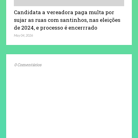
Candidata a vereadora paga multa por
sujar as ruas com santinhos, nas eleições
de 2024, e processo é encerrrado
May 04, 2026
0 Comentários