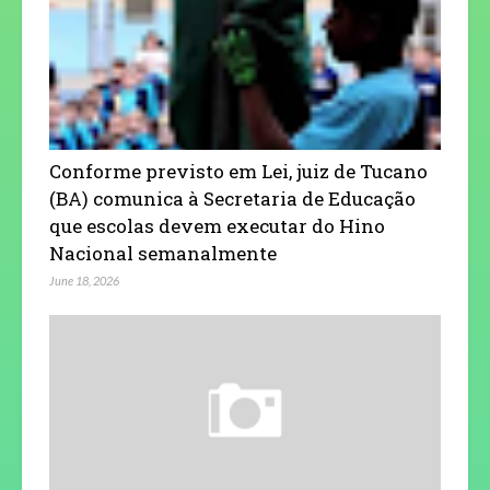
Conforme previsto em Lei, juiz de Tucano
(BA) comunica à Secretaria de Educação
que escolas devem executar do Hino
Nacional semanalmente
June 18, 2026