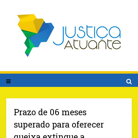
Prazo de 06 meses
superado para oferecer
queixa extingue a