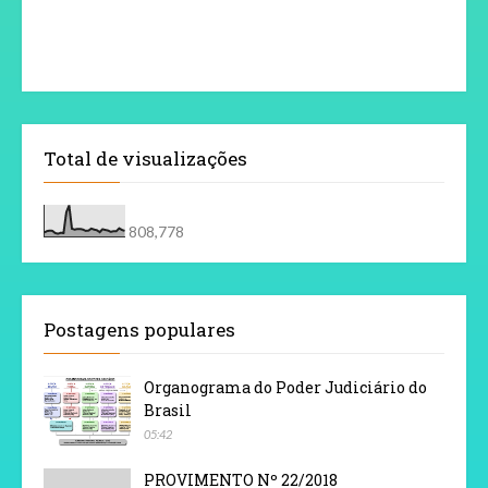
Total de visualizações
808,778
Postagens populares
Organograma do Poder Judiciário do
Brasil
05:42
PROVIMENTO Nº 22/2018