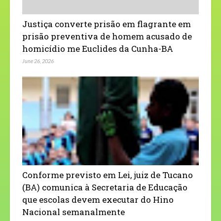
Justiça converte prisão em flagrante em
prisão preventiva de homem acusado de
homicídio me Euclides da Cunha-BA
June 26, 2026
Conforme previsto em Lei, juiz de Tucano
(BA) comunica à Secretaria de Educação
que escolas devem executar do Hino
Nacional semanalmente