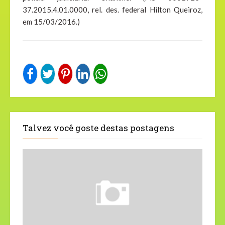
37.2015.4.01.0000, rel. des. federal Hilton Queiroz,
em 15/03/2016.)
Talvez você goste destas postagens