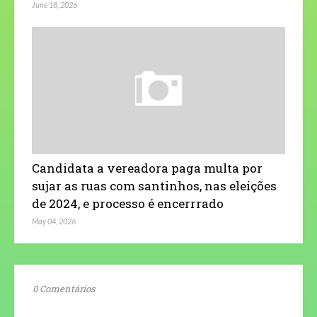
June 18, 2026
Candidata a vereadora paga multa por
sujar as ruas com santinhos, nas eleições
de 2024, e processo é encerrrado
May 04, 2026
0 Comentários