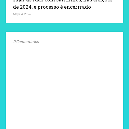
de 2024, e processo é encerrrado
May 04, 2026
0 Comentários