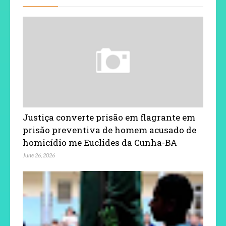
Justiça converte prisão em flagrante em
prisão preventiva de homem acusado de
homicídio me Euclides da Cunha-BA
June 26, 2026