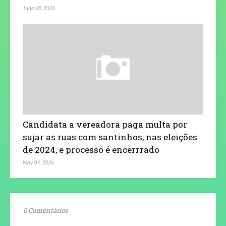
June 18, 2026
Candidata a vereadora paga multa por
sujar as ruas com santinhos, nas eleições
de 2024, e processo é encerrrado
May 04, 2026
0 Comentários