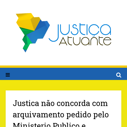
Justica não concorda com
arquivamento pedido pelo
Ministerio Publico e