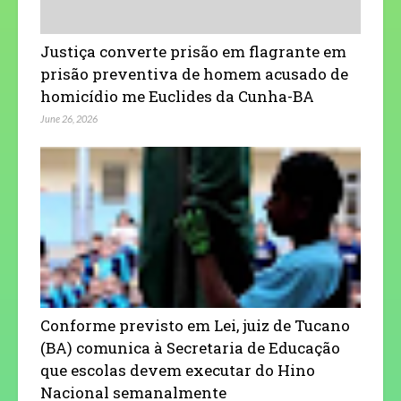
Justiça converte prisão em flagrante em
prisão preventiva de homem acusado de
homicídio me Euclides da Cunha-BA
June 26, 2026
Conforme previsto em Lei, juiz de Tucano
(BA) comunica à Secretaria de Educação
que escolas devem executar do Hino
Nacional semanalmente