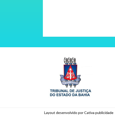
Layout desenvolvido por Cativa publicidade