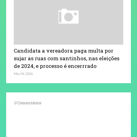
Candidata a vereadora paga multa por
sujar as ruas com santinhos, nas eleições
de 2024, e processo é encerrrado
May 04, 2026
0 Comentários