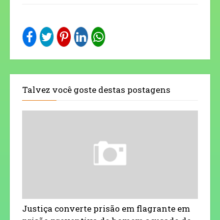
Talvez você goste destas postagens
Justiça converte prisão em flagrante em