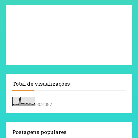
Total de visualizações
808,387
Postagens populares