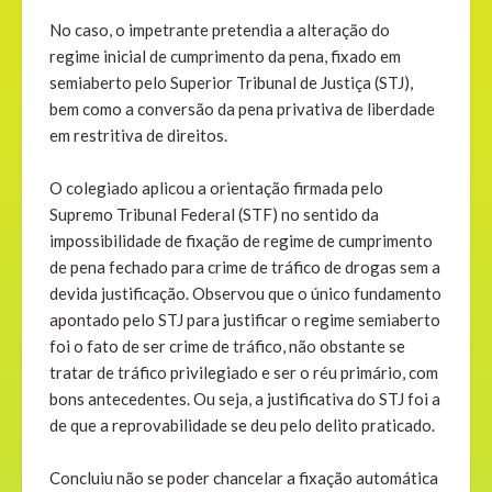
No caso, o impetrante pretendia a alteração do
regime inicial de cumprimento da pena, fixado em
semiaberto pelo Superior Tribunal de Justiça (STJ),
bem como a conversão da pena privativa de liberdade
em restritiva de direitos.
O colegiado aplicou a orientação firmada pelo
Supremo Tribunal Federal (STF) no sentido da
impossibilidade de fixação de regime de cumprimento
de pena fechado para crime de tráfico de drogas sem a
devida justificação. Observou que o único fundamento
apontado pelo STJ para justificar o regime semiaberto
foi o fato de ser crime de tráfico, não obstante se
tratar de tráfico privilegiado e ser o réu primário, com
bons antecedentes. Ou seja, a justificativa do STJ foi a
de que a reprovabilidade se deu pelo delito praticado.
Concluiu não se poder chancelar a fixação automática