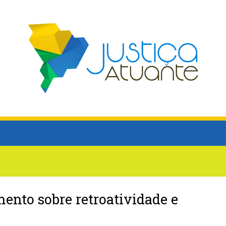
ento sobre retroatividade e