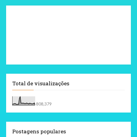
Total de visualizações
808,379
Postagens populares