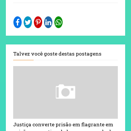
Talvez você goste destas postagens
Justiça converte prisão em flagrante em