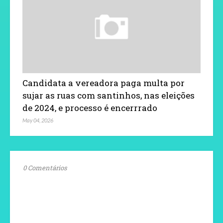
Candidata a vereadora paga multa por
sujar as ruas com santinhos, nas eleições
de 2024, e processo é encerrrado
May 04, 2026
0 Comentários