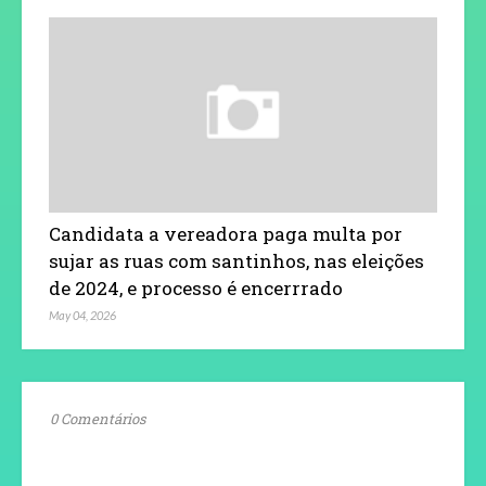
Candidata a vereadora paga multa por
sujar as ruas com santinhos, nas eleições
de 2024, e processo é encerrrado
May 04, 2026
0 Comentários