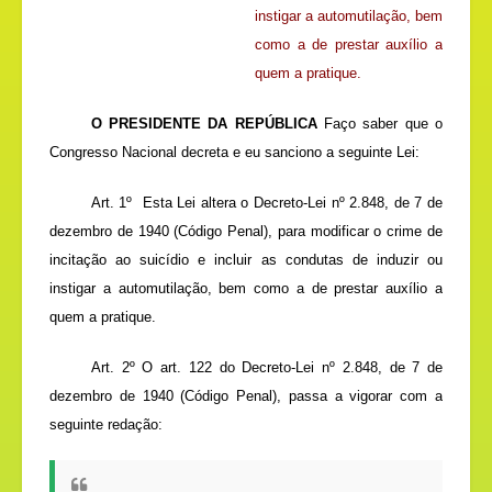
instigar a automutilação, bem
como a de prestar auxílio a
quem a pratique.
O PRESIDENTE DA REPÚBLICA
Faço saber que o
Congresso Nacional decreta e eu sanciono a seguinte Lei:
Art. 1º
Esta Lei altera o Decreto-Lei nº 2.848, de 7 de
dezembro de 1940 (Código Penal), para modificar o crime de
incitação ao suicídio e incluir as condutas de induzir ou
instigar a automutilação, bem como a de prestar auxílio a
quem a pratique.
Art. 2º O art. 122 do
Decreto-Lei nº 2.848, de 7 de
dezembro de 1940 (Código Penal)
, passa a vigorar com a
seguinte redação: