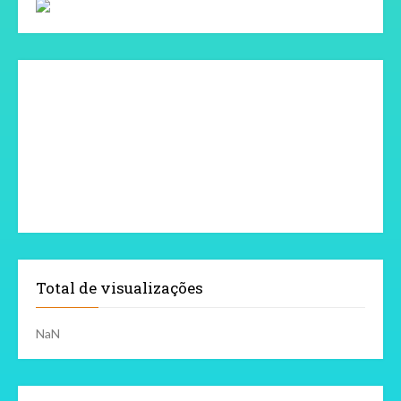
Total de visualizações
NaN