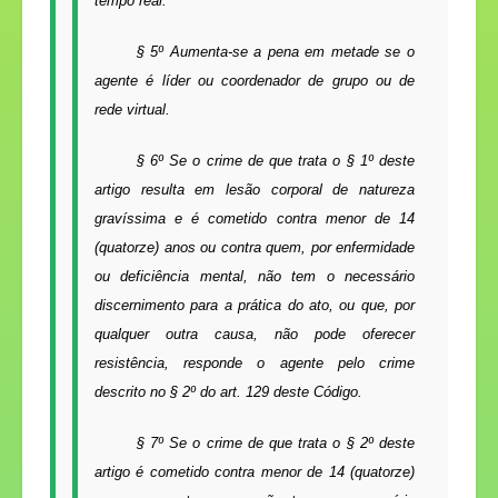
tempo real.
§ 5º Aumenta-se a pena em metade se o
agente é líder ou coordenador de grupo ou de
rede virtual.
§ 6º Se o crime de que trata o § 1º deste
artigo resulta em lesão corporal de natureza
gravíssima e é cometido contra menor de 14
(quatorze) anos ou contra quem, por enfermidade
ou deficiência mental, não tem o necessário
discernimento para a prática do ato, ou que, por
qualquer outra causa, não pode oferecer
resistência, responde o agente pelo crime
descrito no § 2º do art. 129 deste Código.
§ 7º Se o crime de que trata o § 2º deste
artigo é cometido contra menor de 14 (quatorze)