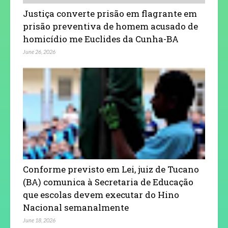
Justiça converte prisão em flagrante em
prisão preventiva de homem acusado de
homicídio me Euclides da Cunha-BA
June 26, 2026
Conforme previsto em Lei, juiz de Tucano
(BA) comunica à Secretaria de Educação
que escolas devem executar do Hino
Nacional semanalmente
June 18, 2026