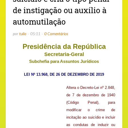
de instigação ou auxílio à
automutilação
por
tulio
05:11
0 Comentários
Presidência da República
Secretaria-Geral
Subchefia para Assuntos Jurídicos
LEI Nº 13.968, DE 26 DE DEZEMBRO DE 2019
Altera o Decreto-Lei nº 2.848,
de 7 de dezembro de 1940
(Código Penal), para
modificar o crime de
incitação ao suicídio e incluir
as condutas de induzir ou