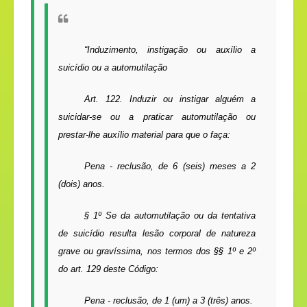
“Induzimento, instigação ou auxílio a
suicídio ou a automutilação
Art. 122.
Induzir ou instigar alguém a
suicidar-se ou a praticar automutilação ou
prestar-lhe auxílio material para que o faça:
Pena - reclusão, de 6 (seis) meses a 2
(dois) anos.
§ 1º Se da automutilação ou da tentativa
de suicídio resulta lesão corporal de natureza
grave ou gravíssima, nos termos dos §§ 1º e 2º
do art. 129 deste Código:
Pena - reclusão, de 1 (um) a 3 (três) anos.