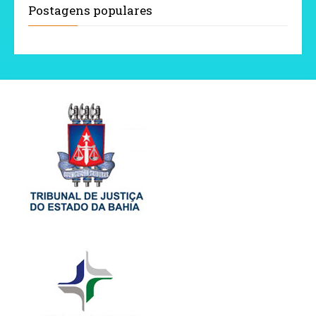
Postagens populares