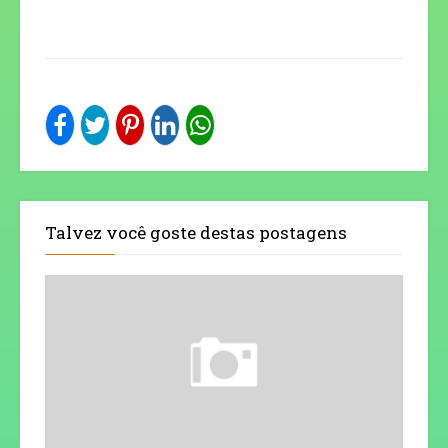
Talvez você goste destas postagens