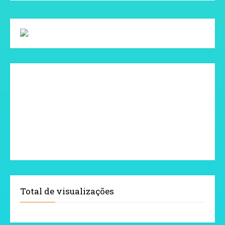
Total de visualizações