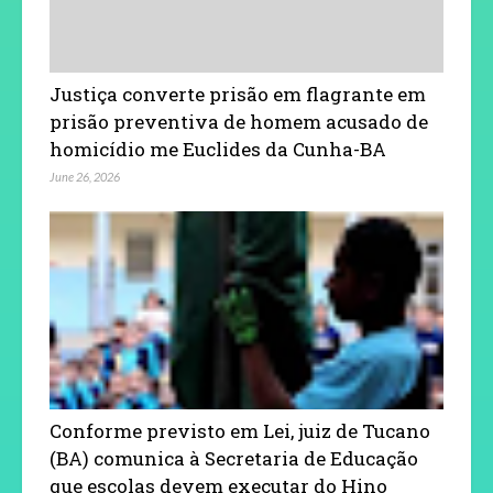
Justiça converte prisão em flagrante em
prisão preventiva de homem acusado de
homicídio me Euclides da Cunha-BA
June 26, 2026
Conforme previsto em Lei, juiz de Tucano
(BA) comunica à Secretaria de Educação
que escolas devem executar do Hino