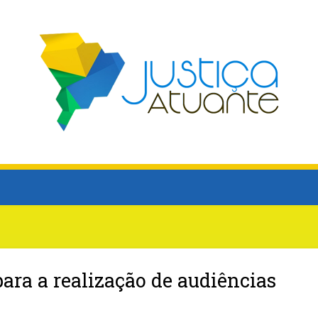
ara a realização de audiências