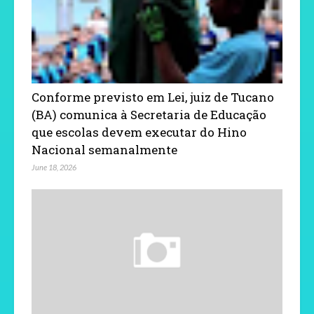
Conforme previsto em Lei, juiz de Tucano
(BA) comunica à Secretaria de Educação
que escolas devem executar do Hino
Nacional semanalmente
June 18, 2026