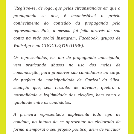
"Registre-se, de logo, que pelas circunstâncias em que a
propaganda se deu, é incontestável o prévio
conhecimento do conteúdo da propaganda pela
representada. Pois, a mesma foi feita através de sua
conta na rede social Instagram, Facebook, grupos de
WattsApp e no GOOGLE(YOUTUBE).
Os representados, em ato de propaganda antecipada,
vem praticando abusos no uso dos meios de
comunicação, para promover sua candidatura ao cargo
de prefeita da municipalidade de Cardeal da Silva,
situação que, sem ressaibo de dúvidas, quebra a
normalidade e legitimidade das eleições, bem como a
igualdade entre os candidatos.
A primeira representada implementa todo tipo de
conduta, no intuito de se apresentar ao eleitorado de
forma atemporal o seu projeto político, além de vincular