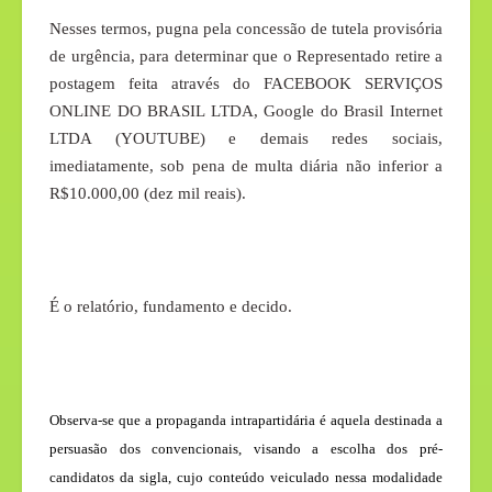
Nesses termos, pugna pela concessão de tutela provisória
de urgência, para determinar que o Representado retire a
postagem feita através do FACEBOOK SERVIÇOS
ONLINE DO BRASIL LTDA, Google do Brasil Internet
LTDA (YOUTUBE) e demais redes sociais,
imediatamente, sob pena de multa diária não inferior a
R$10.000,00 (dez mil reais).
É o relatório, fundamento e decido.
Observa-se que a propaganda intrapartidária é aquela destinada a
persuasão dos convencionais, visando a escolha dos pré-
candidatos da sigla, cujo conteúdo veiculado nessa modalidade