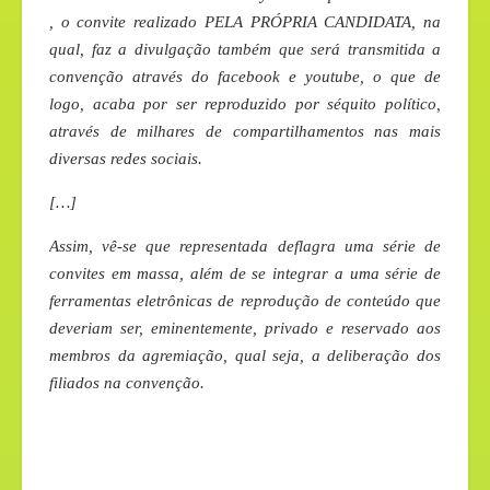
, o convite realizado PELA PRÓPRIA CANDIDATA, na
qual, faz a divulgação também que será transmitida a
convenção através do facebook e youtube, o que de
logo, acaba por ser reproduzido por séquito político,
através de milhares de compartilhamentos nas mais
diversas redes sociais.
[…]
Assim, vê-se que representada deflagra uma série de
convites em massa, além de se integrar a uma série de
ferramentas eletrônicas de reprodução de conteúdo que
deveriam ser, eminentemente, privado e reservado aos
membros da agremiação, qual seja, a deliberação dos
filiados na convenção.