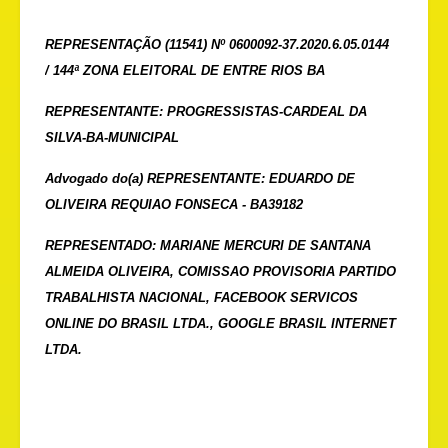
REPRESENTAÇÃO (11541) Nº 0600092-37.2020.6.05.0144
/ 144ª ZONA ELEITORAL DE ENTRE RIOS BA
REPRESENTANTE: PROGRESSISTAS-CARDEAL DA
SILVA-BA-MUNICIPAL
Advogado do(a) REPRESENTANTE: EDUARDO DE
OLIVEIRA REQUIAO FONSECA - BA39182
REPRESENTADO: MARIANE MERCURI DE SANTANA
ALMEIDA OLIVEIRA, COMISSAO PROVISORIA PARTIDO
TRABALHISTA NACIONAL, FACEBOOK SERVICOS
ONLINE DO BRASIL LTDA., GOOGLE BRASIL INTERNET
LTDA.