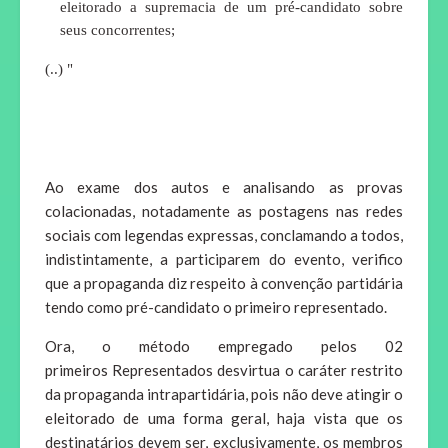
eleitorado a supremacia de um pré-candidato sobre
seus concorrentes;
(..) "
Ao exame dos autos e analisando as provas
colacionadas, notadamente as postagens nas redes
sociais com legendas expressas, conclamando a todos,
indistintamente, a participarem do evento, verifico
que a propaganda diz respeito à convenção partidária
tendo como pré-candidato o primeiro representado.
Ora, o método empregado pelos 02
primeiros Representados desvirtua o caráter restrito
da propaganda intrapartidária, pois não deve atingir o
eleitorado de uma forma geral, haja vista que os
destinatários devem ser, exclusivamente, os membros