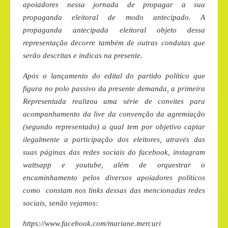
apoiadores nessa jornada de propagar a sua
propaganda eleitoral de modo antecipado. A
propaganda antecipada eleitoral objeto dessa
representação decorre também de outras condutas que
serão descritas e indicas na presente.
Após o lançamento do edital do partido político que
figura no polo passivo da presente demanda, a primeira
Representada realizou uma série de convites para
acompanhamento da live da convenção da agremiação
(segundo representado) a qual tem por objetivo captar
ilegalmente a participação dos eleitores, através das
suas páginas das redes sociais do facebook, instagram
wattsapp e youtube, além de orquestrar o
encaminhamento pelos diversos apoiadores políticos
como constam nos links dessas das mencionadas redes
sociais, senão vejamos:
https://www.facebook.com/mariane.mercuri