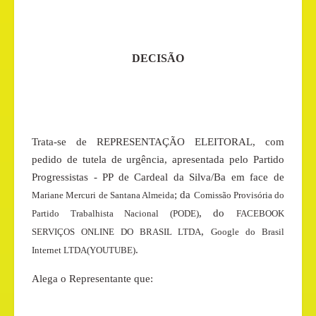
DECISÃO
Trata-se de REPRESENTAÇÃO ELEITORAL, com
pedido de tutela de urgência, apresentada pelo Partido
Progressistas - PP de Cardeal da Silva/Ba em face de
; da
Mariane Mercuri de Santana Almeida
Comissão Provisória do
, do
Partido Trabalhista Nacional (PODE)
FACEBOOK
,
SERVIÇOS ONLINE DO BRASIL LTDA
Google do Brasil
.
Internet LTDA(YOUTUBE)
Alega o Representante que: