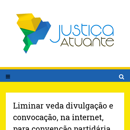
Liminar veda divulgação e
convocação, na internet,
para convenção partidária