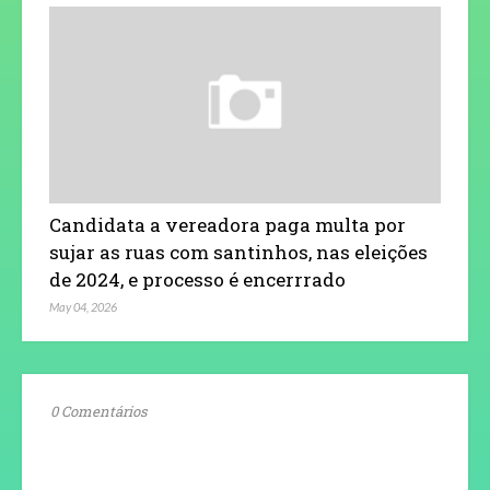
Candidata a vereadora paga multa por
sujar as ruas com santinhos, nas eleições
de 2024, e processo é encerrrado
May 04, 2026
0 Comentários