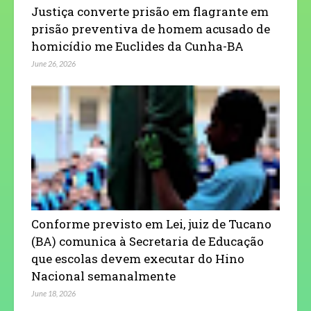
Justiça converte prisão em flagrante em
prisão preventiva de homem acusado de
homicídio me Euclides da Cunha-BA
June 26, 2026
Conforme previsto em Lei, juiz de Tucano
(BA) comunica à Secretaria de Educação
que escolas devem executar do Hino
Nacional semanalmente
June 18, 2026