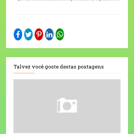
Talvez você goste destas postagens