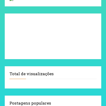
Total de visualizações
Postagens populares