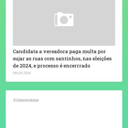
Candidata a vereadora paga multa por
sujar as ruas com santinhos, nas eleições
de 2024, e processo é encerrrado
May 04, 2026
0 Comentários