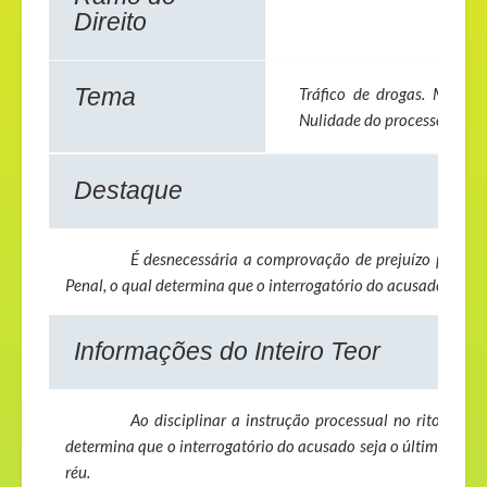
Direito
Tema
Tráfico de drogas. Momento
Nulidade do processo. Compr
Destaque
É desnecessária a comprovação de prejuízo para o 
Penal, o qual determina que o interrogatório do acusado seja o 
Informações do Inteiro Teor
Ao disciplinar a instrução processual no rito com
determina que o interrogatório do acusado seja o último ato a 
réu.