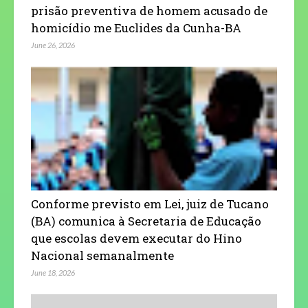
prisão preventiva de homem acusado de
homicídio me Euclides da Cunha-BA
June 26, 2026
Conforme previsto em Lei, juiz de Tucano
(BA) comunica à Secretaria de Educação
que escolas devem executar do Hino
Nacional semanalmente
June 18, 2026