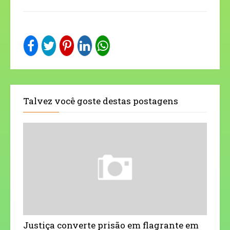
Talvez você goste destas postagens
Justiça converte prisão em flagrante em