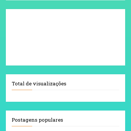
Total de visualizações
Postagens populares