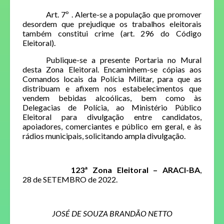
Art. 7º . Alerte-se a população que promover
desordem que prejudique os trabalhos eleitorais
também constitui crime (art. 296 do Código
Eleitoral).
Publique-se a presente Portaria no Mural
desta Zona Eleitoral. Encaminhem-se cópias aos
Comandos locais da Polícia Militar, para que as
distribuam e afixem nos estabelecimentos que
vendem bebidas alcoólicas, bem como às
Delegacias de Polícia, ao Ministério Público
Eleitoral para divulgação entre candidatos,
apoiadores, comerciantes e público em geral, e às
rádios municipais, solicitando ampla divulgação.
123ª Zona Eleitoral – ARACI-BA
,
28 de SETEMBRO de 2022.
JOSÉ DE SOUZA BRANDÃO NETTO