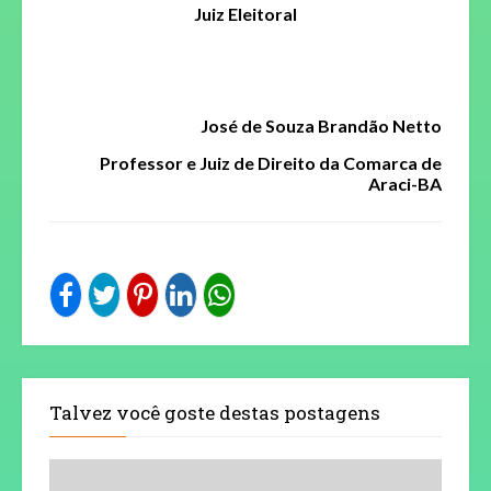
Juiz Eleitoral
José de Souza Brandão Netto
Professor e
Juiz de Direito da Comarca de
Araci-BA
Talvez você goste destas postagens