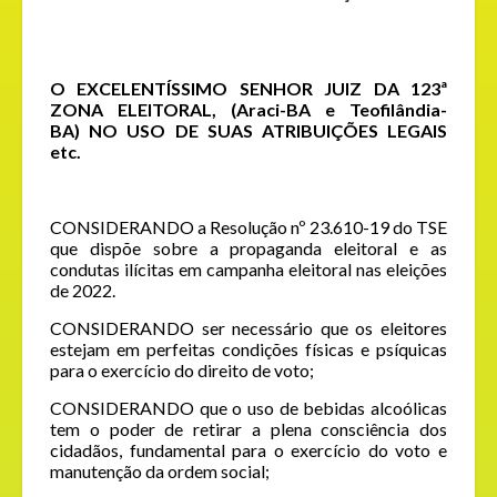
O EXCELENTÍSSIMO SENHOR JUIZ DA 123ª
ZONA ELEITORAL, (Araci-BA e Teofilândia-
BA) NO USO DE SUAS ATRIBUIÇÕES LEGAIS
etc.
CONSIDERANDO a Resolução nº 23.610-19 do TSE
que dispõe sobre a propaganda eleitoral e as
condutas ilícitas em campanha eleitoral nas eleições
de 2022.
CONSIDERANDO ser necessário que os eleitores
estejam em perfeitas condições físicas e psíquicas
para o exercício do direito de voto;
CONSIDERANDO que o uso de bebidas alcoólicas
tem o poder de retirar a plena consciência dos
cidadãos, fundamental para o exercício do voto e
manutenção da ordem social;