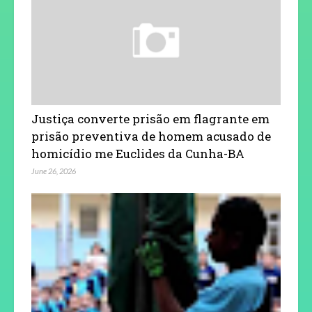
Justiça converte prisão em flagrante em
prisão preventiva de homem acusado de
homicídio me Euclides da Cunha-BA
June 26, 2026