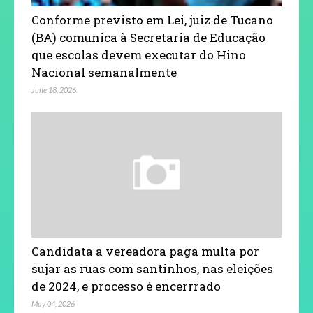
Conforme previsto em Lei, juiz de Tucano
(BA) comunica à Secretaria de Educação
que escolas devem executar do Hino
Nacional semanalmente
June 18, 2026
Candidata a vereadora paga multa por
sujar as ruas com santinhos, nas eleições
de 2024, e processo é encerrrado
May 04, 2026