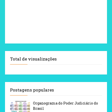
Total de visualizações
Postagens populares
Organograma do Poder Judiciário do
Brasil