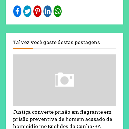
Talvez você goste destas postagens
Justiça converte prisão em flagrante em
prisão preventiva de homem acusado de
homicídio me Euclides da Cunha-BA