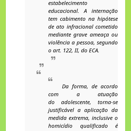
estabelecimento 
educacional. A internação 
tem cabimento na hipótese 
de ato infracional cometido 
mediante grave ameaça ou 
violência a pessoa, segundo 
o art. 122, II, do ECA.   
Da forma
, de acordo 
com a atuação
do
 adolescente, torna-se 
justificável a aplicação da 
medida extrema, inclusive o 
homicídio qualificado é 