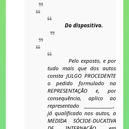
            Do dispositivo.
Pelo exposto, e por
tudo mais que dos autos
consta JULGO PROCEDENTE
o pedido formulado na
REPRESENTAÇÃO e, por
consequência, aplico ao
representado
,
__________
já qualificado nos autos, a
MEDIDA SÓCIOE-DUCATIVA
DE INTERNAÇÃO, em