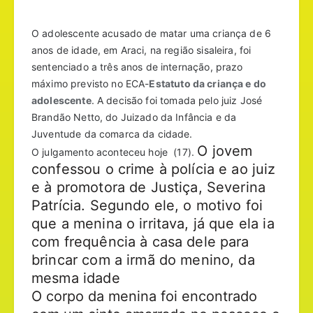
O adolescente acusado de matar uma criança de 6
anos de idade, em Araci, na região sisaleira, foi
sentenciado a três anos de internação, prazo
máximo previsto no ECA-
Estatuto da criança e do
adolescente
. A decisão foi tomada pelo juiz José
Brandão Netto, do Juizado da Infância e da
Juventude da comarca da cidade.
O jovem
O julgamento aconteceu hoje (17).
confessou o crime à polícia e ao juiz
e à promotora de Justiça, Severina
Patrícia. Segundo ele, o motivo foi
que a menina o irritava, já que ela ia
com frequência à casa dele para
brincar com a irmã do menino, da
mesma idade
O corpo da menina foi encontrado