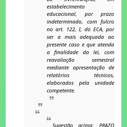
estabelecimento
educacional, por prazo
indeterminado,
com fulcro 
no art. 122, I, do ECA, por 
ser a mais adequada ao 
presente caso e que atenda 
a finalidade da lei, com 
reavaliação semestral 
mediante apresentação de 
relatórios técnicos, 
elaborados pela unidade 
competente. 
Sugestão acima: PRAZO 