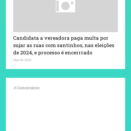
Candidata a vereadora paga multa por
sujar as ruas com santinhos, nas eleições
de 2024, e processo é encerrrado
May 04, 2026
0 Comentários