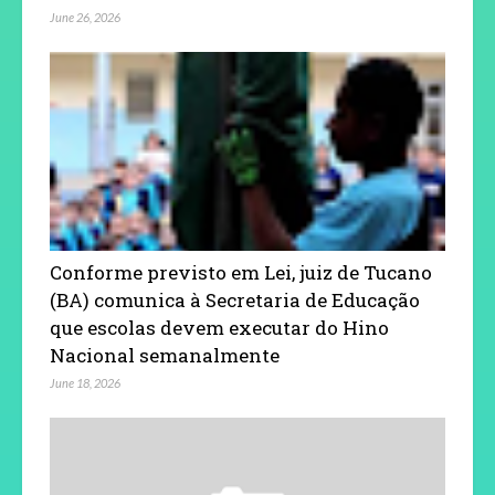
June 26, 2026
Conforme previsto em Lei, juiz de Tucano
(BA) comunica à Secretaria de Educação
que escolas devem executar do Hino
Nacional semanalmente
June 18, 2026