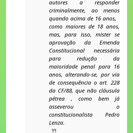
autores a responder 
criminalmente, ao menos 
quando acima de 16 anos,   
como maiores de 18 anos, 
mas, para isso, mister se 
aprovação da Emenda 
Constitucional necessária 
para redução da 
maioridade penal para
16 
anos, alterando-se, por via 
de consequência o art.
228 
da CF/88, que não cláusula 
pétrea , como bem já 
asseverou o 
constitucionalista Pedro 
Lenza.