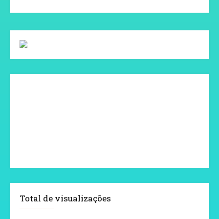
Total de visualizações