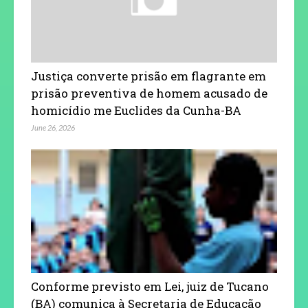
Justiça converte prisão em flagrante em
prisão preventiva de homem acusado de
homicídio me Euclides da Cunha-BA
June 26, 2026
Conforme previsto em Lei, juiz de Tucano
(BA) comunica à Secretaria de Educação