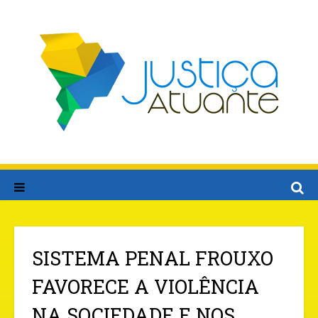
SISTEMA PENAL FROUXO
FAVORECE A VIOLÊNCIA
NA SOCIEDADE E NOS