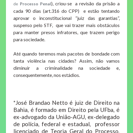
), criou-se a revisão da prisão a
de
Processo Penal
cada 90 dias (art.316 do CPP) e estão tentando
aprovar o inconstitucional “juiz das garantias”,
suspenso pelo STF, que vai trazer mais obstáculos
para manter presos infratores, que trazem perigo
para sociedade.
Até quando teremos mais pacotes de bondade com
tanta violência nas cidades? Assim, não vamos
diminuir a criminalidade na sociedade e,
consequentemente, nos estádios.
*José Brandao Netto é juiz de Direito na
Bahia, é formado em Direito pela UFba, é
ex-advogado da União-AGU, ex-delegado
de polícia, federal e estadual, professor
licenciado de Teoria Geral do Processo,