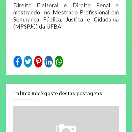
Direito Eleitoral e Direito Penal e
mestrando no Mestrado Profissional em
Segurança Pública, Justiça e Cidadania
(MPSPJC) da UFBA
Talvez você goste destas postagens