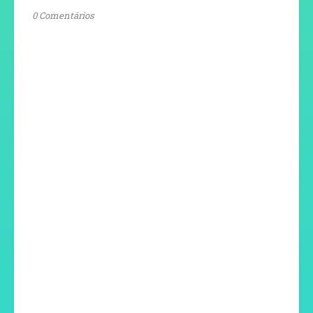
0 Comentários