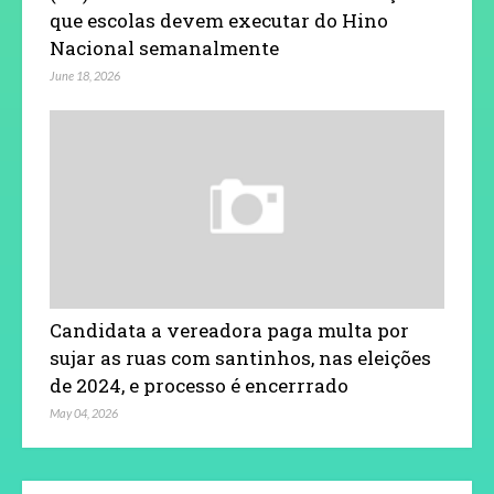
que escolas devem executar do Hino
Nacional semanalmente
June 18, 2026
Candidata a vereadora paga multa por
sujar as ruas com santinhos, nas eleições
de 2024, e processo é encerrrado
May 04, 2026