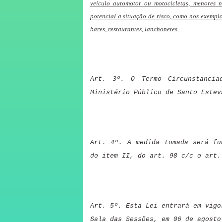
veículo automotor ou motocicletas, menores 
potencial a situação de risco, como nos exempl
bares, restaurantes, lanchonetes.
Art. 3º. O Termo Circunstancia
Ministério Público de Santo Estev
Art. 4º. A medida tomada será fu
do item II, do art. 98 c/c o art.
Art. 5º. Esta Lei entrará em vigo
Sala das Sessões, em 06 de agosto