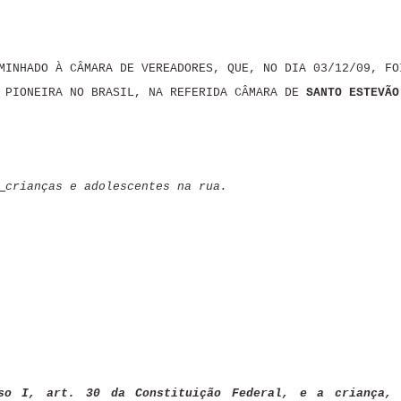
MINHADO À CÂMARA DE VEREADORES, QUE, NO DIA 03/12/09, FO
A PIONEIRA NO BRASIL, NA REFERIDA CÂMARA DE
SANTO ESTEVÃO
crianças e adolescentes na rua.
iso I, art. 30 da Constituição Federal, e a criança, 