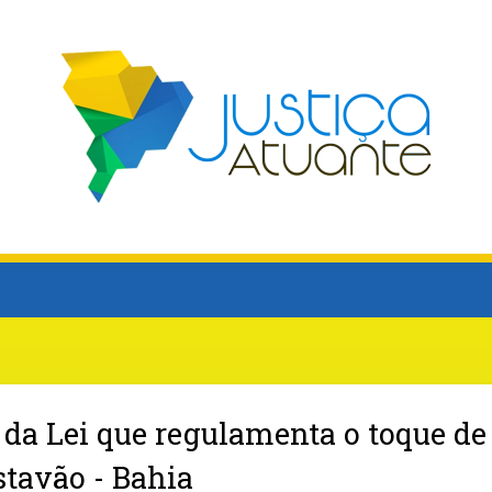
 da Lei que regulamenta o toque de
stavão - Bahia