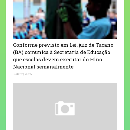
Conforme previsto em Lei, juiz de Tucano
(BA) comunica à Secretaria de Educação
que escolas devem executar do Hino
Nacional semanalmente
June 18, 2026