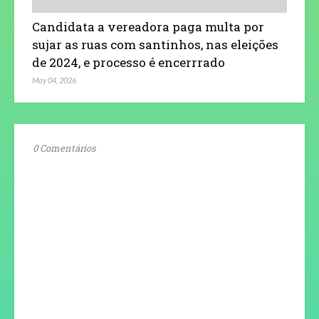
Candidata a vereadora paga multa por
sujar as ruas com santinhos, nas eleições
de 2024, e processo é encerrrado
May 04, 2026
0 Comentários