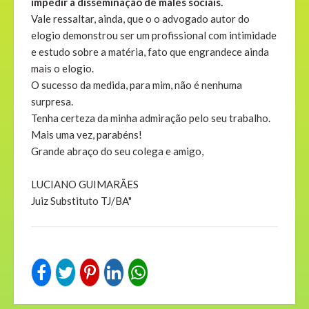
impedir a disseminação de males sociais.
Vale ressaltar, ainda, que o o advogado autor do
elogio demonstrou ser um profissional com intimidade
e estudo sobre a matéria, fato que engrandece ainda
mais o elogio.
O sucesso da medida, para mim, não é nenhuma
surpresa.
Tenha certeza da minha admiração pelo seu trabalho.
Mais uma vez, parabéns!
Grande abraço do seu colega e amigo,
LUCIANO GUIMARÃES
Juiz Substituto TJ/BA"