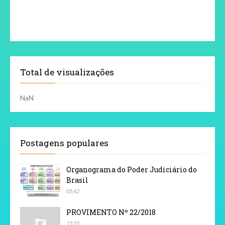
Total de visualizações
NaN
Postagens populares
Organograma do Poder Judiciário do
Brasil
05:42
PROVIMENTO Nº 22/2018
15:33