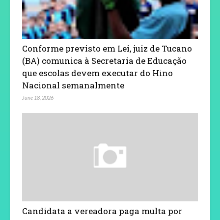
Conforme previsto em Lei, juiz de Tucano
(BA) comunica à Secretaria de Educação
que escolas devem executar do Hino
Nacional semanalmente
June 18, 2026
Candidata a vereadora paga multa por