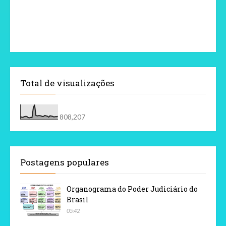
Total de visualizações
808,207
Postagens populares
Organograma do Poder Judiciário do
Brasil
05:42