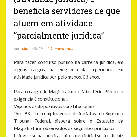
beneficia servidores de que
atuem em atividade
“parcialmente jurídica”
por
tulio
08:49
1 Comentários
Para fazer concurso público na carreira jurídica, em
alguns cargos, há exigência da experiência em
atividade jurídica por, pelo menos, 03 anos.
Para o cargo de Magistratura e Ministério Público a
exigência é constitucional.
Vejamos os dispositivos constitucionais:
“Art. 93 - Lei complementar, de iniciativa do Supremo
Tribunal Federal, disporá sobre o Estatuto da
Magistratura, observados os seguintes princípios:
I - ingresso na carreira, cujo cargo inicial será o de juiz