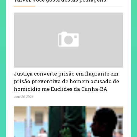
Justiça converte prisão em flagrante em
prisão preventiva de homem acusado de
homicídio me Euclides da Cunha-BA
June 26, 2026