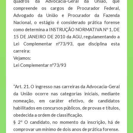
quadros da Advocacia-Geral da União, que
compreende os cargos de Procurador Federal,
Advogado da União e Procurador da Fazenda
Nacional, o estágio é considerado prática forense
como determina a INSTRUÇÃO NORMATIVA Nº 1, DE
15 DE JANEIRO DE 2010 da AGU, regulamentando a
Lei Complementar nº73/93, que disciplina esta
carreira:
Vejamos:
Lei Complementar nº73/93
“Art. 21. O ingresso nas carreiras da Advocacia-Geral
da União ocorre nas categorias iniciais, mediante
nomeação, em caráter efetivo, de candidatos
habilitados em concursos públicos, de provas e títulos,
obedecida a ordem de classificação.
§ 2º O candidato, no momento da inscrição, há de
comprovar um mínimo de dois anos de prática forense.