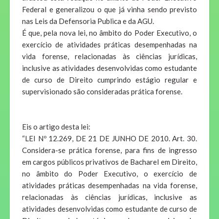
Federal e generalizou o que já vinha sendo previsto
nas Leis da Defensoria Publica e da AGU.
É que, pela nova lei, no âmbito do Poder Executivo, o
exercício de atividades práticas desempenhadas na
vida forense, relacionadas às ciências jurídicas,
inclusive as atividades desenvolvidas como estudante
de curso de Direito cumprindo estágio regular e
supervisionado são consideradas prática forense.
Eis o artigo desta lei:
“LEI Nº 12.269, DE 21 DE JUNHO DE 2010. Art. 30.
Considera-se prática forense, para fins de ingresso
em cargos públicos privativos de Bacharel em Direito,
no âmbito do Poder Executivo, o exercício de
atividades práticas desempenhadas na vida forense,
relacionadas às ciências jurídicas, inclusive as
atividades desenvolvidas como estudante de curso de