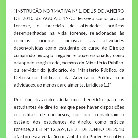
“INSTRUÇÃO NORMATIVA Nº 1, DE 15 DE JANEIRO
DE 2010 da AGU:Art. 19-C. Ter-se-á como prática
forense, o exercício de atividades práticas
desempenhadas na vida forense, relacionadas às
ciências jurídicas, inclusive as atividades
desenvolvidas como estudante de curso de Direito
cumprindo estágio regular e supervisionado, como
advogado, magistrado, membro do Ministério Público,
ou servidor do judiciário, do Ministério Público, da
Defensoria Pública e da Advocacia Pública com
atividades, ao menos parcialmente, jurídicas (...)”
Por fim, trazendo ainda mais benefício para os
estudantes de direito, em que pese haver disposições
em editais de concursos, que não consideram o
estágio dos estudantes de direito como prática
forense, a LEI Nº 12.269, DE 21 DE JUNHO DE 2010
afastou esta vedação no âmbito do Poder Executivo