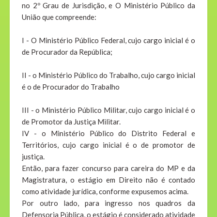
no 2º Grau de Jurisdição, e O Ministério Público da
União que compreende:
I - O Ministério Público Federal, cujo cargo inicial é o
de Procurador da República;
II - o Ministério Público do Trabalho, cujo cargo inicial
é o de Procurador do Trabalho
III - o Ministério Público Militar, cujo cargo inicial é o
de Promotor da Justiça Militar.
IV - o Ministério Público do Distrito Federal e
Territórios, cujo cargo inicial é o de promotor de
justiça.
Então, para fazer concurso para careira do MP e da
Magistratura, o estágio em Direito não é contado
como atividade jurídica, conforme expusemos acima.
Por outro lado, para ingresso nos quadros da
Defensoria Pública, o estágio é considerado atividade