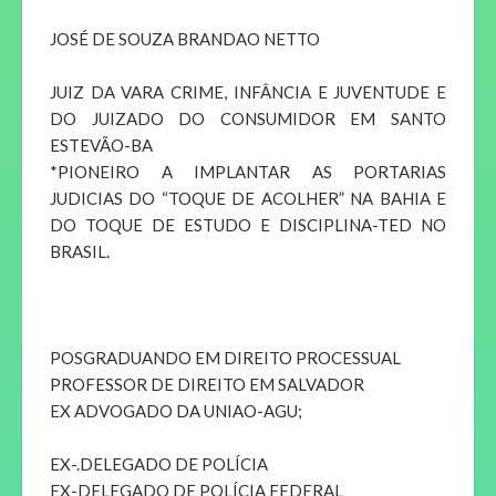
JOSÉ DE SOUZA BRANDAO NETTO
JUIZ DA VARA CRIME, INFÂNCIA E JUVENTUDE E
DO JUIZADO DO CONSUMIDOR EM SANTO
ESTEVÃO-BA
*PIONEIRO A IMPLANTAR AS PORTARIAS
JUDICIAS DO “TOQUE DE ACOLHER” NA BAHIA E
DO TOQUE DE ESTUDO E DISCIPLINA-TED NO
BRASIL.
POSGRADUANDO EM DIREITO PROCESSUAL
PROFESSOR DE DIREITO EM SALVADOR
EX ADVOGADO DA UNIAO-AGU;
EX-.DELEGADO DE POLÍCIA
EX-DELEGADO DE POLÍCIA FEDERAL