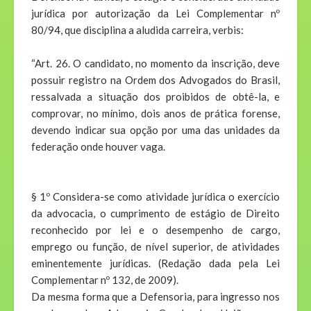
jurídica por autorização da Lei Complementar nº
80/94, que disciplina a aludida carreira, verbis:
“Art. 26. O candidato, no momento da inscrição, deve
possuir registro na Ordem dos Advogados do Brasil,
ressalvada a situação dos proibidos de obtê­-la, e
comprovar, no mínimo, dois anos de prática forense,
devendo indicar sua opção por uma das unidades da
federação onde houver vaga.
§ 1º Considera-se como atividade jurídica o exercício
da advocacia, o cumprimento de estágio de Direito
reconhecido por lei e o desempenho de cargo,
emprego ou função, de nível superior, de atividades
eminentemente jurídicas. (Redação dada pela Lei
Complementar nº 132, de 2009).
Da mesma forma que a Defensoria, para ingresso nos