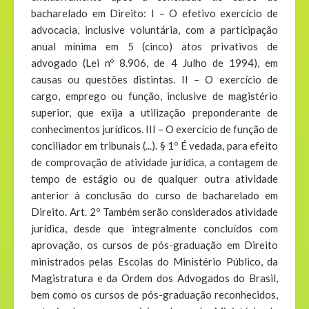
bacharelado em Direito: I – O efetivo exercício de
advocacia, inclusive voluntária, com a participação
anual mínima em 5 (cinco) atos privativos de
advogado (Lei nº 8.906, de 4 Julho de 1994), em
causas ou questões distintas. II – O exercício de
cargo, emprego ou função, inclusive de magistério
superior, que exija a utilização preponderante de
conhecimentos jurídicos. III – O exercício de função de
conciliador em tribunais (...). § 1º É vedada, para efeito
de comprovação de atividade jurídica, a contagem de
tempo de estágio ou de qualquer outra atividade
anterior à conclusão do curso de bacharelado em
Direito. Art. 2º Também serão considerados atividade
jurídica, desde que integralmente concluídos com
aprovação, os cursos de pós-graduação em Direito
ministrados pelas Escolas do Ministério Público, da
Magistratura e da Ordem dos Advogados do Brasil,
bem como os cursos de pós-graduação reconhecidos,