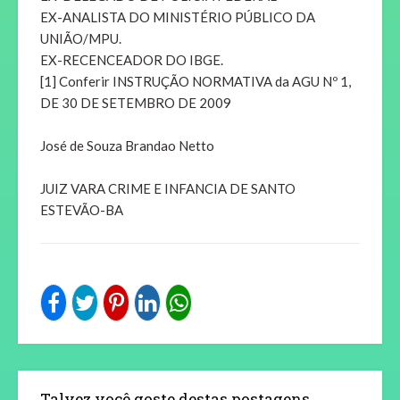
EX-ANALISTA DO MINISTÉRIO PÚBLICO DA
UNIÃO/MPU.
EX-RECENCEADOR DO IBGE.
[1] Conferir INSTRUÇÃO NORMATIVA da AGU Nº 1,
DE 30 DE SETEMBRO DE 2009
José de Souza Brandao Netto
JUIZ VARA CRIME E INFANCIA DE SANTO
ESTEVÃO-BA
Talvez você goste destas postagens