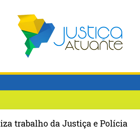
iza trabalho da Justiça e Polícia