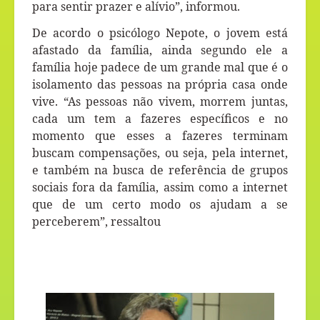
para sentir prazer e alívio”, informou.
De acordo o psicólogo Nepote, o jovem está
afastado da família, ainda segundo ele a
família hoje padece de um grande mal que é o
isolamento das pessoas na própria casa onde
vive. “As pessoas não vivem, morrem juntas,
cada um tem a fazeres específicos e no
momento que esses a fazeres terminam
buscam compensações, ou seja, pela internet,
e também na busca de referência de grupos
sociais fora da família, assim como a internet
que de um certo modo os ajudam a se
perceberem”, ressaltou