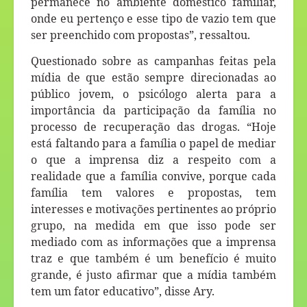
permanece no ambiente doméstico familiar,
onde eu pertenço e esse tipo de vazio tem que
ser preenchido com propostas”, ressaltou.
Questionado sobre as campanhas feitas pela
mídia de que estão sempre direcionadas ao
público jovem, o psicólogo alerta para a
importância da participação da família no
processo de recuperação das drogas. “Hoje
está faltando para a família o papel de mediar
o que a imprensa diz a respeito com a
realidade que a família convive, porque cada
família tem valores e propostas, tem
interesses e motivações pertinentes ao próprio
grupo, na medida em que isso pode ser
mediado com as informações que a imprensa
traz e que também é um benefício é muito
grande, é justo afirmar que a mídia também
tem um fator educativo”, disse Ary.