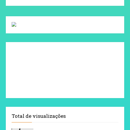
Total de visualizações