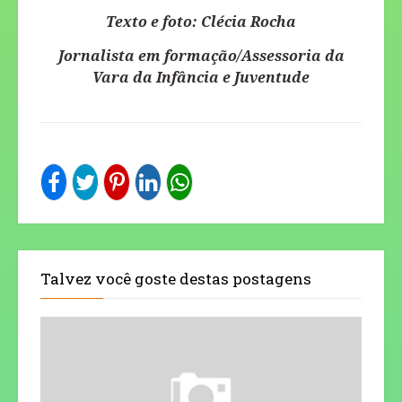
Texto e foto: Clécia Rocha
Jornalista em formação/Assessoria da
Vara da Infância e Juventude
Talvez você goste destas postagens