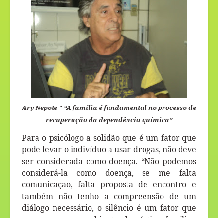
Ary Nepote "
“A família é fundamental no processo de
recuperação da dependência química”
Para o psicólogo a solidão que é um fator que
pode levar o indivíduo a usar drogas, não deve
ser considerada como doença. “Não podemos
considerá-la como doença, se me falta
comunicação, falta proposta de encontro e
também não tenho a compreensão de um
diálogo necessário, o silêncio é um fator que