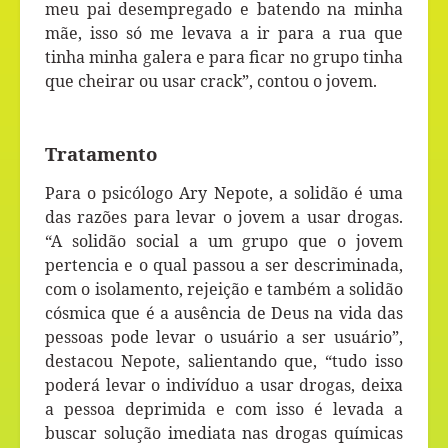
meu pai desempregado e batendo na minha
mãe, isso só me levava a ir para a rua que
tinha minha galera e para ficar no grupo tinha
que cheirar ou usar crack”, contou o jovem.
Tratamento
Para o psicólogo Ary Nepote, a solidão é uma
das razões para levar o jovem a usar drogas.
“A solidão social a um grupo que o jovem
pertencia e o qual passou a ser descriminada,
com o isolamento, rejeição e também a solidão
cósmica que é a ausência de Deus na vida das
pessoas pode levar o usuário a ser usuário”,
destacou Nepote, salientando que, “tudo isso
poderá levar o indivíduo a usar drogas, deixa
a pessoa deprimida e com isso é levada a
buscar solução imediata nas drogas químicas