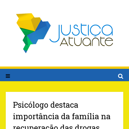
Psicólogo destaca
importância da família na
recuperação das drogas