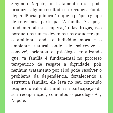
Segundo Nepote, o tratamento que pode
produzir algum resultado na recuperação da
dependência química é o que o próprio grupo
de referência participa. “A família é a peça
fundamental na recuperação das drogas, isso
porque nós nunca devemos nos esquecer que
o ambiente onde o indivíduo mora é o
ambiente natural onde ele sobrevive e
convive’, orientou o psicólogo, enfatizando
que, “a família é fundamental no processo
terapêutico de resgate a dignidade, pois
nenhum tratamento por si só pode resolver o
problema da dependência, fortalecendo a
estrutura familiar, ele leva no seu conteúdo
psíquico o valor da família na participação de
sua recuperação”, comentou o psicólogo Ary
Nepote.