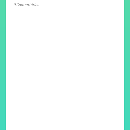
0 Comentários