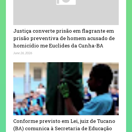
Justiça converte prisão em flagrante em
prisão preventiva de homem acusado de
homicídio me Euclides da Cunha-BA
June 26, 2026
Conforme previsto em Lei, juiz de Tucano
(BA) comunica à Secretaria de Educação