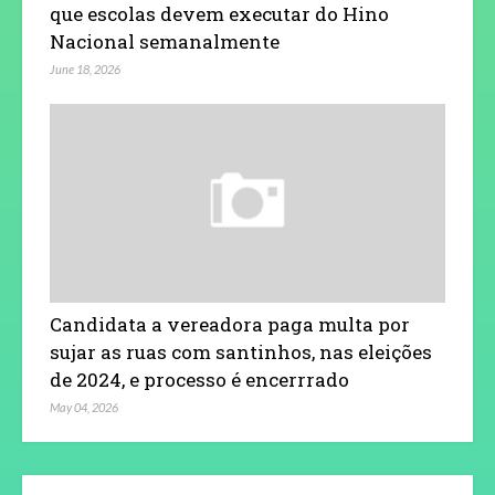
que escolas devem executar do Hino
Nacional semanalmente
June 18, 2026
Candidata a vereadora paga multa por
sujar as ruas com santinhos, nas eleições
de 2024, e processo é encerrrado
May 04, 2026