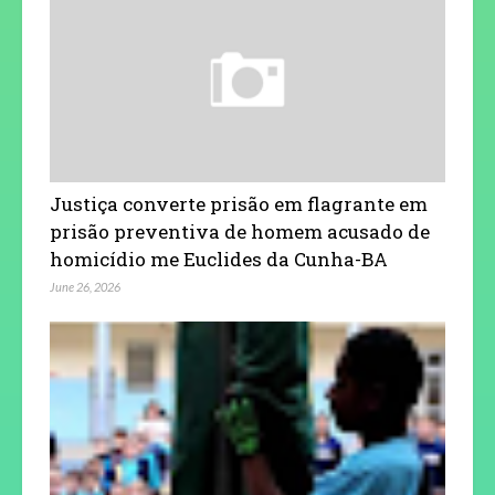
Justiça converte prisão em flagrante em
prisão preventiva de homem acusado de
homicídio me Euclides da Cunha-BA
June 26, 2026