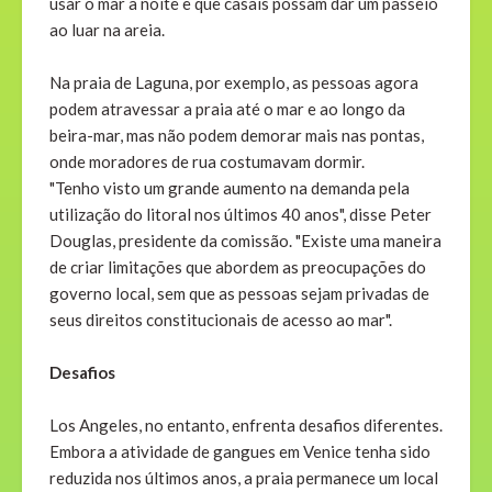
usar o mar à noite e que casais possam dar um passeio
ao luar na areia.
Na praia de Laguna, por exemplo, as pessoas agora
podem atravessar a praia até o mar e ao longo da
beira-mar, mas não podem demorar mais nas pontas,
onde moradores de rua costumavam dormir.
"Tenho visto um grande aumento na demanda pela
utilização do litoral nos últimos 40 anos", disse Peter
Douglas, presidente da comissão. "Existe uma maneira
de criar limitações que abordem as preocupações do
governo local, sem que as pessoas sejam privadas de
seus direitos constitucionais de acesso ao mar".
Desafios
Los Angeles, no entanto, enfrenta desafios diferentes.
Embora a atividade de gangues em Venice tenha sido
reduzida nos últimos anos, a praia permanece um local