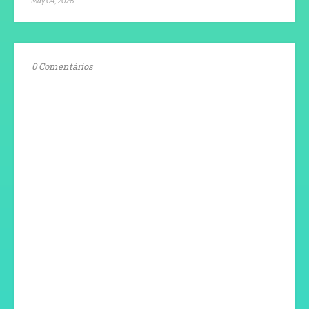
May 04, 2026
0 Comentários