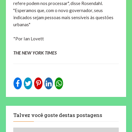
refere podem nos processar", disse Rosendahl.
"Esperamos que, com o novo governador, seus
indicados sejam pessoas mais sensíveis às questões
urbanas"
*Por Ian Lovett
THE NEW YORK TIMES
Talvez você goste destas postagens