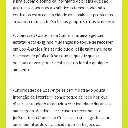
a praia, com o sonho californiano de praias que são
gratuitas e abertas ao público o tempo todo indo
contra os esforços da cidade em combater problemas
urbanos como a violência das gangues e dos sem-teto.
A Comissão Costeira da Califórnia, uma agência
estatal, está exigindo mudanças no toque de recolher
em Los Angeles, insistindo que a lei ilegalmente nega
o acesso do público à beira-mar, que diz que as
pessoas devem poder desfrutar do local a qualquer
momento.
Autoridades de Los Angeles têm mostrado pouca
intenção de interferir com o toque de recolher, que
dizem ter ajudado a reduzir a criminalidade durante a
madrugada. A cidade se recusou a reconhecer a
jurisdição da Comissão Costeira, o que significa que
um tribunal pode vir a decidir que restrições as