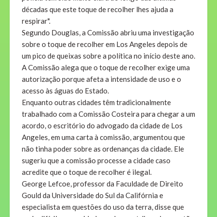
décadas que este toque de recolher lhes ajuda a
respirar".
Segundo Douglas, a Comissão abriu uma investigação
sobre o toque de recolher em Los Angeles depois de
um pico de queixas sobre a política no início deste ano.
A Comissão alega que o toque de recolher exige uma
autorização porque afeta a intensidade de uso e o
acesso às águas do Estado.
Enquanto outras cidades têm tradicionalmente
trabalhado com a Comissão Costeira para chegar a um
acordo, o escritório do advogado da cidade de Los
Angeles, em uma carta à comissão, argumentou que
não tinha poder sobre as ordenanças da cidade. Ele
sugeriu que a comissão processe a cidade caso
acredite que o toque de recolher é ilegal.
George Lefcoe, professor da Faculdade de Direito
Gould da Universidade do Sul da Califórnia e
especialista em questões do uso da terra, disse que