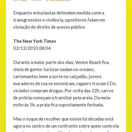
Enquanto entusiastas defendem medida contra
transgressões e violência, opositores falam em
violação do direito de acesso público
The New York Times
02/12/2010 08:04
Durante a maior parte dos dias, Venice Beach fica
cheia de gente: turistas nadam no oceano,
cartomantes leem a sorte no calçadão, jovens
moradores de rua se encontram, rappers trocam CDs,
viciados compram drogas. Por volta das 22h, carros
de polícia começam a transitar pela areia. Da meia-
noite às 5h, a praia fica supostamente fechada.
Mas o toque de recolher que existe há décadas está
agora no centro de um confronto sobre quem controla