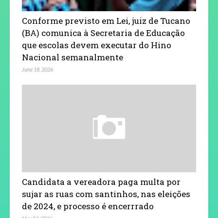
Conforme previsto em Lei, juiz de Tucano
(BA) comunica à Secretaria de Educação
que escolas devem executar do Hino
Nacional semanalmente
June 18, 2026
Candidata a vereadora paga multa por
sujar as ruas com santinhos, nas eleições
de 2024, e processo é encerrrado