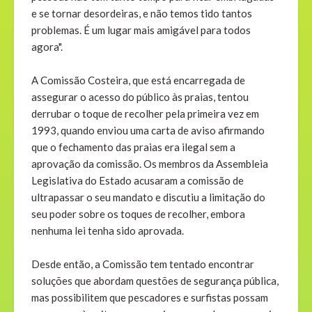
e se tornar desordeiras, e não temos tido tantos
problemas. É um lugar mais amigável para todos
agora".
A Comissão Costeira, que está encarregada de
assegurar o acesso do público às praias, tentou
derrubar o toque de recolher pela primeira vez em
1993, quando enviou uma carta de aviso afirmando
que o fechamento das praias era ilegal sem a
aprovação da comissão. Os membros da Assembleia
Legislativa do Estado acusaram a comissão de
ultrapassar o seu mandato e discutiu a limitação do
seu poder sobre os toques de recolher, embora
nenhuma lei tenha sido aprovada.
Desde então, a Comissão tem tentado encontrar
soluções que abordam questões de segurança pública,
mas possibilitem que pescadores e surfistas possam