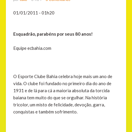
01/01/2011 - 01h20
Esquadrão, parabéns por seus 80 anos!
Equipe ecbahia.com
O Esporte Clube Bahia celebra hoje mais um ano de
vida. O clube foi fundado no primeiro dia do ano de
1931 e de lá para cá a maioria absoluta da torcida
baiana tem muito do que se orgulhar. Na história
tricolor, um misto de felicidade, devoção, garra,
conquistas e também sofrimento.