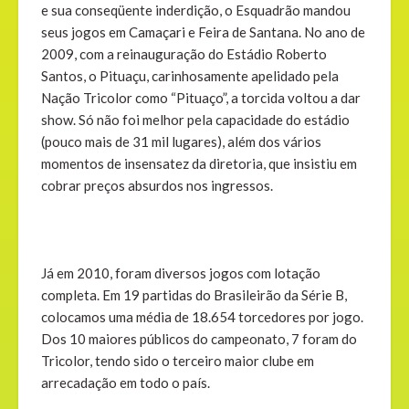
e sua conseqüente inderdição, o Esquadrão mandou
seus jogos em Camaçari e Feira de Santana. No ano de
2009, com a reinauguração do Estádio Roberto
Santos, o Pituaçu, carinhosamente apelidado pela
Nação Tricolor como “Pituaço”, a torcida voltou a dar
show. Só não foi melhor pela capacidade do estádio
(pouco mais de 31 mil lugares), além dos vários
momentos de insensatez da diretoria, que insistiu em
cobrar preços absurdos nos ingressos.
Já em 2010, foram diversos jogos com lotação
completa. Em 19 partidas do Brasileirão da Série B,
colocamos uma média de 18.654 torcedores por jogo.
Dos 10 maiores públicos do campeonato, 7 foram do
Tricolor, tendo sido o terceiro maior clube em
arrecadação em todo o país.