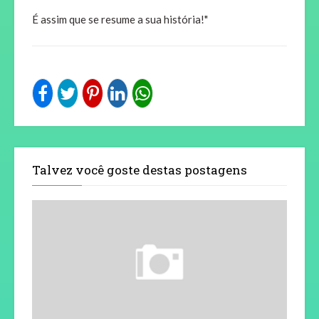
É assim que se resume a sua história!"
Talvez você goste destas postagens