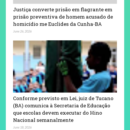
Justiça converte prisão em flagrante em
prisão preventiva de homem acusado de
homicídio me Euclides da Cunha-BA
June 26, 2026
Conforme previsto em Lei, juiz de Tucano
(BA) comunica à Secretaria de Educação
que escolas devem executar do Hino
Nacional semanalmente
June 18, 2026