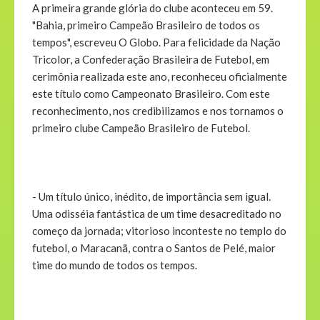
A primeira grande glória do clube aconteceu em 59.
"Bahia, primeiro Campeão Brasileiro de todos os
tempos", escreveu O Globo. Para felicidade da Nação
Tricolor, a Confederação Brasileira de Futebol, em
cerimônia realizada este ano, reconheceu oficialmente
este título como Campeonato Brasileiro. Com este
reconhecimento, nos credibilizamos e nos tornamos o
primeiro clube Campeão Brasileiro de Futebol.
- Um título único, inédito, de importância sem igual.
Uma odisséia fantástica de um time desacreditado no
começo da jornada; vitorioso inconteste no templo do
futebol, o Maracanã, contra o Santos de Pelé, maior
time do mundo de todos os tempos.