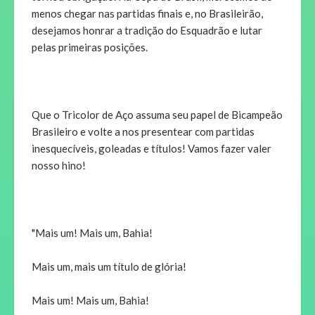
menos chegar nas partidas finais e, no Brasileirão,
desejamos honrar a tradição do Esquadrão e lutar
pelas primeiras posições.
Que o Tricolor de Aço assuma seu papel de Bicampeão
Brasileiro e volte a nos presentear com partidas
inesquecíveis, goleadas e títulos! Vamos fazer valer
nosso hino!
"Mais um! Mais um, Bahia!
Mais um, mais um título de glória!
Mais um! Mais um, Bahia!