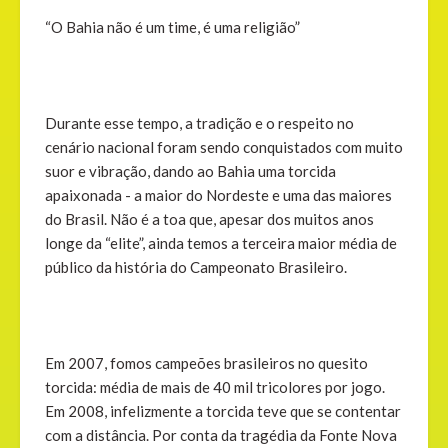
“O Bahia não é um time, é uma religião”
Durante esse tempo, a tradição e o respeito no
cenário nacional foram sendo conquistados com muito
suor e vibração, dando ao Bahia uma torcida
apaixonada - a maior do Nordeste e uma das maiores
do Brasil. Não é a toa que, apesar dos muitos anos
longe da “elite”, ainda temos a terceira maior média de
público da história do Campeonato Brasileiro.
Em 2007, fomos campeões brasileiros no quesito
torcida: média de mais de 40 mil tricolores por jogo.
Em 2008, infelizmente a torcida teve que se contentar
com a distância. Por conta da tragédia da Fonte Nova