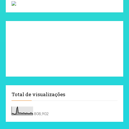
Total de visualizações
808,902