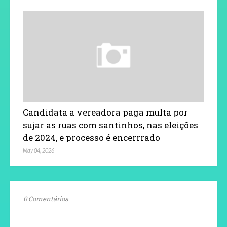
Candidata a vereadora paga multa por
sujar as ruas com santinhos, nas eleições
de 2024, e processo é encerrrado
May 04, 2026
0 Comentários