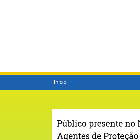
Inicio
Público presente no 
Agentes de Proteção