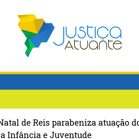
Natal de Reis parabeniza atuação d
 a Infância e Juventude