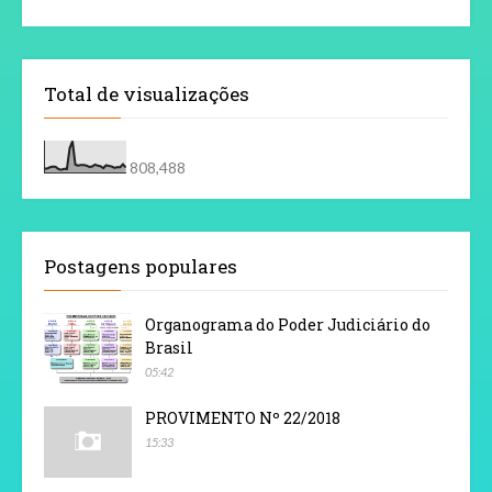
Total de visualizações
808,488
Postagens populares
Organograma do Poder Judiciário do
Brasil
05:42
PROVIMENTO Nº 22/2018
15:33