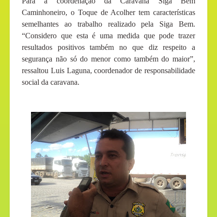
Para a coordenação da Caravana Siga Bem
Caminhoneiro, o Toque de Acolher tem características
semelhantes ao trabalho realizado pela Siga Bem.
“Considero que esta é uma medida que pode trazer
resultados positivos também no que diz respeito a
segurança não só do menor como também do maior”,
ressaltou Luis Laguna, coordenador de responsabilidade
social da caravana.