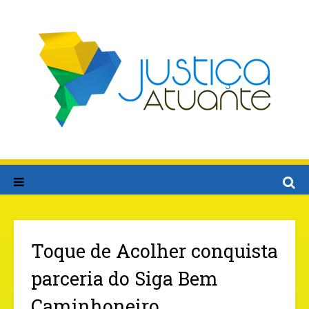
Toque de Acolher conquista
parceria do Siga Bem
Caminhoneiro