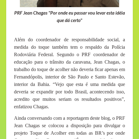
PRF Jean Chagas "Por onde eu passar vou levar esta idéia
que dá certo"
Além do coordenador de responsabilidade social, a
medida do toque também tem o respaldo da Polícia
Rodoviária Federal. Segundo o PRF coordenador de
educação para o trânsito da caravana, Jean Chagas, o
trabalho do toque de acolher não deveria ficar apenas em
Fernandópolis, interior de São Paulo e Santo Estevão,
interior da Bahia. “Vejo que esta é uma medida que
deveria se expandir por todo Brasil, acontecendo isso,
acredito que muitos seriam os resultados positivos”,
enfatizou Chagas.
Ainda conversando com a reportagem deste blog, o PRF
Jean Chagas se colocou a disposição para divulgar o
projeto Toque de Acolher em todas as BR’s por onde