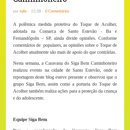
por
tulio
15:38
0 Comentários
A polêmica medida protetiva do Toque de Acolher,
adotada na Comarca de Santo Estevão - Ba e
Fernandópolis – SP, ainda divide opiniões. Conforme
comentários de
populares, as opiniões sobre o Toque de
Acolher atualmente são mais de apoio do que contrárias.
Nesta semana, a Caravana do Siga Bem Caminhoneiro
realizou evento na cidade de Santo Estevão, onde a
reportagem deste blog esteve presente e observou que o
grupo Siga Bem, assim como a portaria do Toque de
Acolher também realiza ações para a proteção da criança
e do adolescente.
Equipe Siga Bem