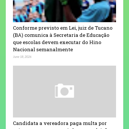
Conforme previsto em Lei, juiz de Tucano
(BA) comunica à Secretaria de Educação
que escolas devem executar do Hino
Nacional semanalmente
June 18, 2026
Candidata a vereadora paga multa por