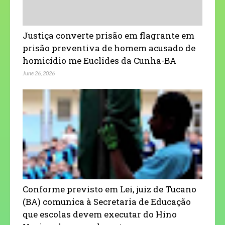
Justiça converte prisão em flagrante em
prisão preventiva de homem acusado de
homicídio me Euclides da Cunha-BA
June 26, 2026
Conforme previsto em Lei, juiz de Tucano
(BA) comunica à Secretaria de Educação
que escolas devem executar do Hino