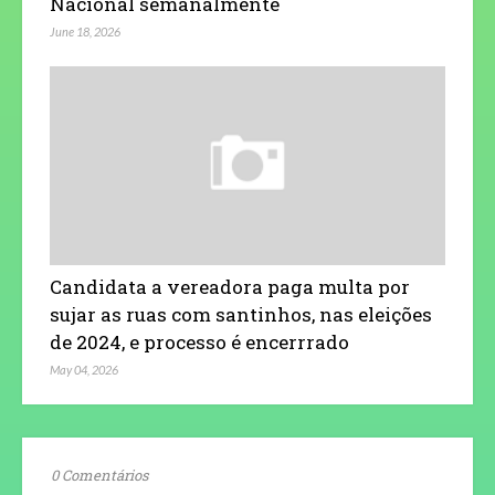
Nacional semanalmente
June 18, 2026
Candidata a vereadora paga multa por
sujar as ruas com santinhos, nas eleições
de 2024, e processo é encerrrado
May 04, 2026
0 Comentários