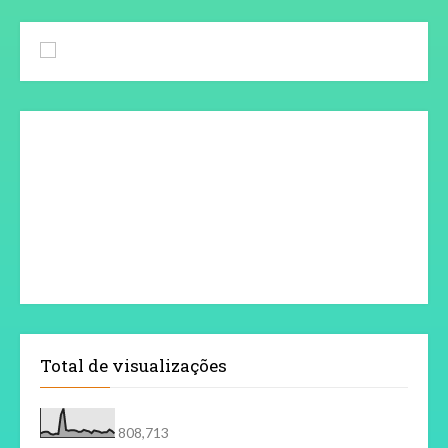
Total de visualizações
808,713