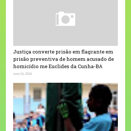
Justiça converte prisão em flagrante em
prisão preventiva de homem acusado de
homicídio me Euclides da Cunha-BA
June 26, 2026