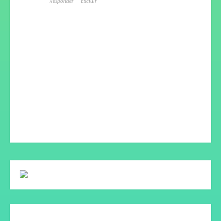
Responder
Excluir