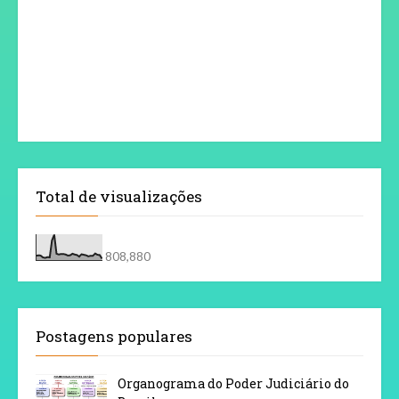
Total de visualizações
808,880
Postagens populares
Organograma do Poder Judiciário do