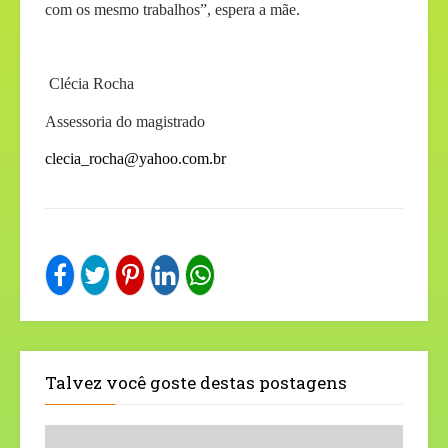
com os mesmo trabalhos”, espera a mãe.
Clécia Rocha
Assessoria do magistrado
clecia_rocha@yahoo.com.br
Talvez você goste destas postagens