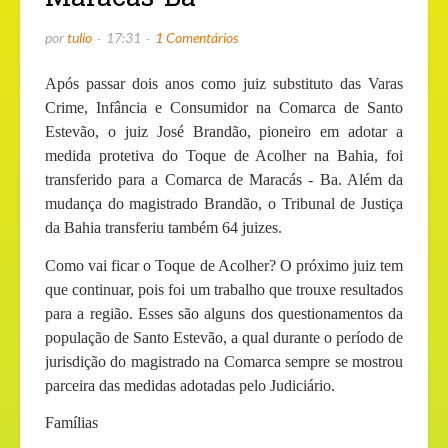
por
tulio
17:31
1 Comentários
Após passar dois anos como juiz substituto das Varas
Crime, Infância e Consumidor na Comarca de Santo
Estevão, o juiz José Brandão, pioneiro em adotar a
medida protetiva do Toque de Acolher na Bahia, foi
transferido para a Comarca de Maracás - Ba. Além da
mudança do magistrado Brandão, o Tribunal de Justiça
da Bahia transferiu também 64 juizes.
Como vai ficar o Toque de Acolher? O próximo juiz tem
que continuar, pois foi um trabalho que trouxe resultados
para a região. Esses são alguns dos questionamentos da
população de Santo Estevão, a qual durante o período de
jurisdição do magistrado na Comarca sempre se mostrou
parceira das medidas adotadas pelo Judiciário.
Famílias