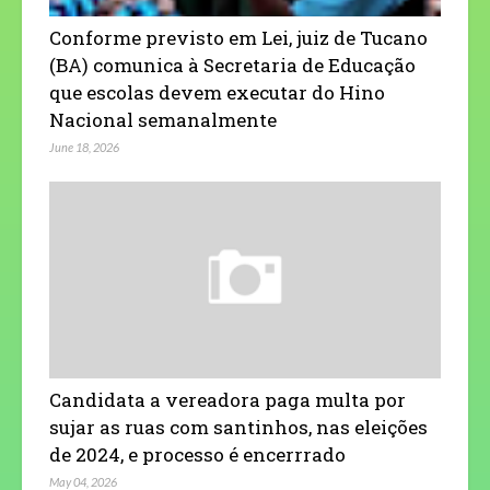
Conforme previsto em Lei, juiz de Tucano
(BA) comunica à Secretaria de Educação
que escolas devem executar do Hino
Nacional semanalmente
June 18, 2026
Candidata a vereadora paga multa por
sujar as ruas com santinhos, nas eleições
de 2024, e processo é encerrrado
May 04, 2026