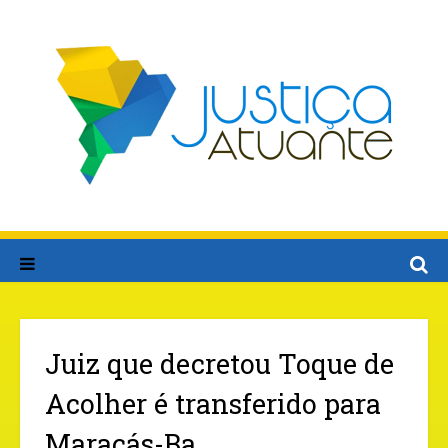
Juiz que decretou Toque de
Acolher é transferido para
Maracás-Ba