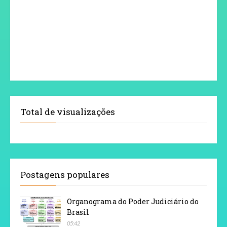
Total de visualizações
Postagens populares
Organograma do Poder Judiciário do
Brasil
05:42