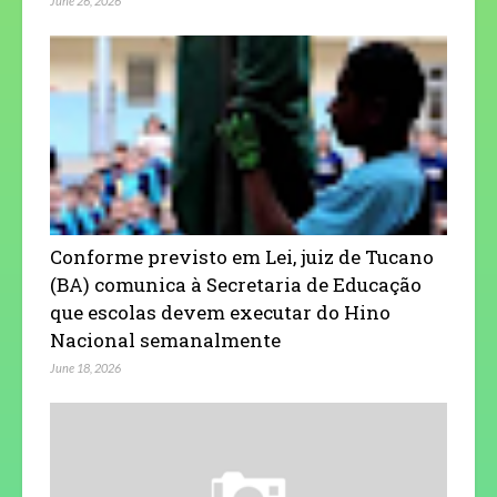
June 26, 2026
Conforme previsto em Lei, juiz de Tucano
(BA) comunica à Secretaria de Educação
que escolas devem executar do Hino
Nacional semanalmente
June 18, 2026