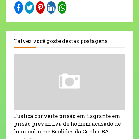
Talvez você goste destas postagens
Justiça converte prisão em flagrante em
prisão preventiva de homem acusado de
homicídio me Euclides da Cunha-BA