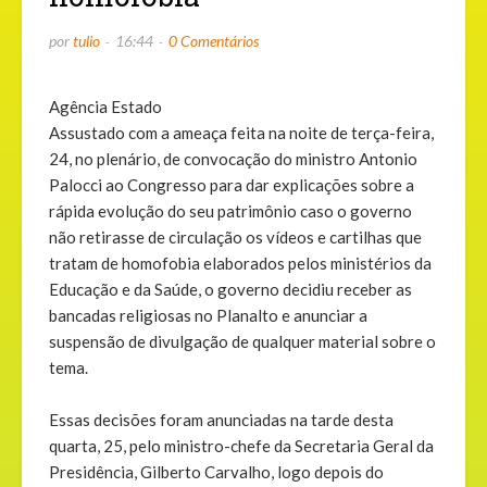
por
tulio
16:44
0 Comentários
Agência Estado
Assustado com a ameaça feita na noite de terça-feira,
24, no plenário, de convocação do ministro Antonio
Palocci ao Congresso para dar explicações sobre a
rápida evolução do seu patrimônio caso o governo
não retirasse de circulação os vídeos e cartilhas que
tratam de homofobia elaborados pelos ministérios da
Educação e da Saúde, o governo decidiu receber as
bancadas religiosas no Planalto e anunciar a
suspensão de divulgação de qualquer material sobre o
tema.
Essas decisões foram anunciadas na tarde desta
quarta, 25, pelo ministro-chefe da Secretaria Geral da
Presidência, Gilberto Carvalho, logo depois do