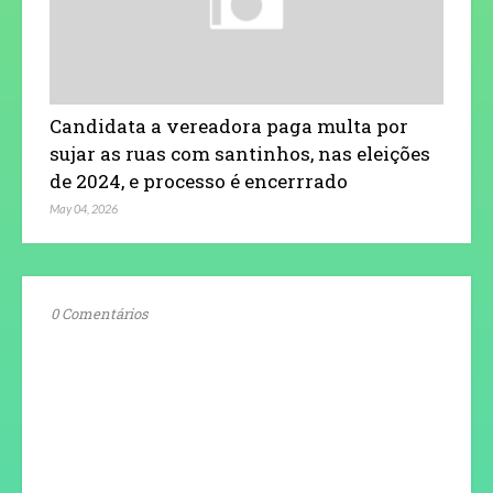
Candidata a vereadora paga multa por
sujar as ruas com santinhos, nas eleições
de 2024, e processo é encerrrado
May 04, 2026
0 Comentários