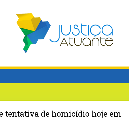
e tentativa de homicídio hoje em