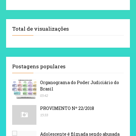
Total de visualizações
Postagens populares
Organograma do Poder Judiciário do
Brasil
05:42
PROVIMENTO Nº 22/2018
15:33
Adolescente é filmada sendo abusada