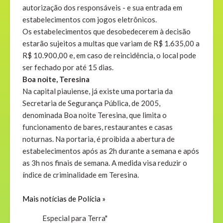
autorização dos responsáveis - e sua entrada em
estabelecimentos com jogos eletrônicos.
Os estabelecimentos que desobedecerem à decisão
estarão sujeitos a multas que variam de R$ 1.635,00 a
R$ 10.900,00 e, em caso de reincidência, o local pode
ser fechado por até 15 dias.
Boa noite, Teresina
Na capital piauiense, já existe uma portaria da
Secretaria de Segurança Pública, de 2005,
denominada Boa noite Teresina, que limita o
funcionamento de bares, restaurantes e casas
noturnas. Na portaria, é proibida a abertura de
estabelecimentos após as 2h durante a semana e após
as 3h nos finais de semana. A medida visa reduzir o
índice de criminalidade em Teresina.
Mais notícias de Polícia »
Especial para Terra"