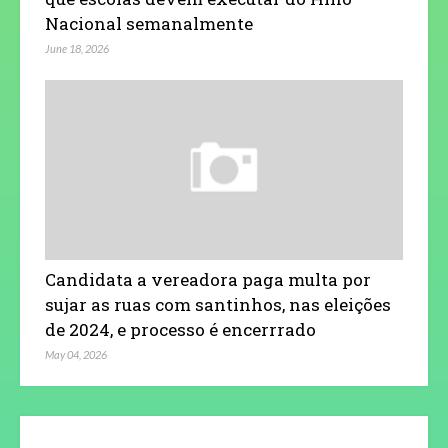
Nacional semanalmente
June 18, 2026
Candidata a vereadora paga multa por
sujar as ruas com santinhos, nas eleições
de 2024, e processo é encerrrado
May 04, 2026