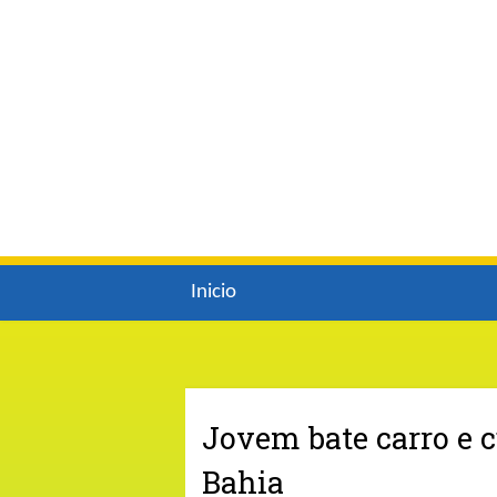
Inicio
Jovem bate carro e 
Bahia