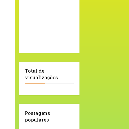
Total de
visualizações
Postagens
populares