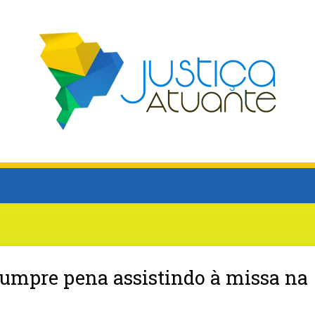
cumpre pena assistindo à missa na