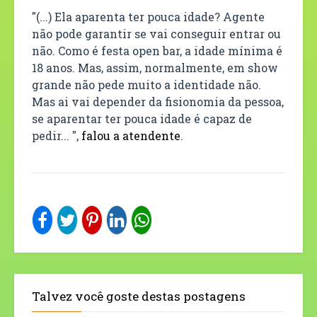
"(...) Ela aparenta ter pouca idade? Agente
não pode garantir se vai conseguir entrar ou
não. Como é festa open bar, a idade mínima é
18 anos. Mas, assim, normalmente, em show
grande não pede muito a identidade não.
Mas ai vai depender da fisionomia da pessoa,
se aparentar ter pouca idade é capaz de
pedir... ",
falou a atendente
.
Talvez você goste destas postagens