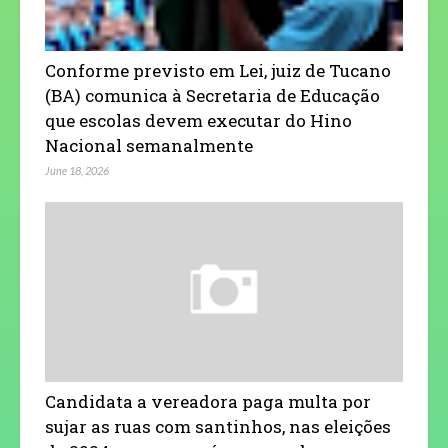
Conforme previsto em Lei, juiz de Tucano
(BA) comunica à Secretaria de Educação
que escolas devem executar do Hino
Nacional semanalmente
June 18, 2026
Candidata a vereadora paga multa por
sujar as ruas com santinhos, nas eleições