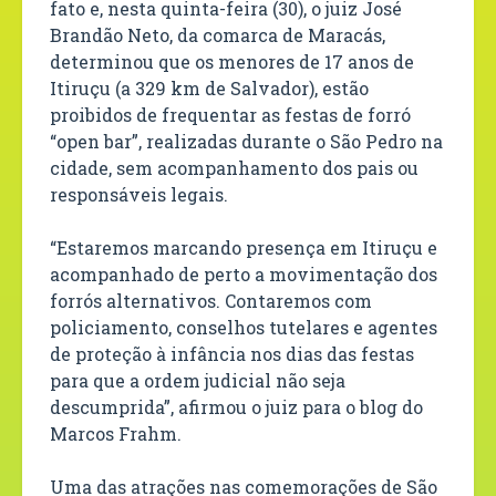
fato e, nesta quinta-feira (30), o juiz José
Brandão Neto, da comarca de Maracás,
determinou que os menores de 17 anos de
Itiruçu (a 329 km de Salvador), estão
proibidos de frequentar as festas de forró
“open bar”, realizadas durante o São Pedro na
cidade, sem acompanhamento dos pais ou
responsáveis legais.
“Estaremos marcando presença em Itiruçu e
acompanhado de perto a movimentação dos
forrós alternativos. Contaremos com
policiamento, conselhos tutelares e agentes
de proteção à infância nos dias das festas
para que a ordem judicial não seja
descumprida”, afirmou o juiz para o blog do
Marcos Frahm.
Uma das atrações nas comemorações de São