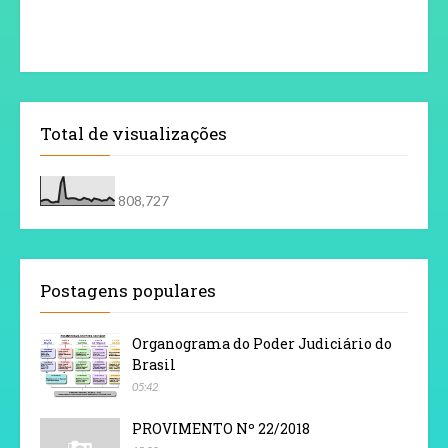
Total de visualizações
808,727
Postagens populares
Organograma do Poder Judiciário do
Brasil
05:42
PROVIMENTO Nº 22/2018