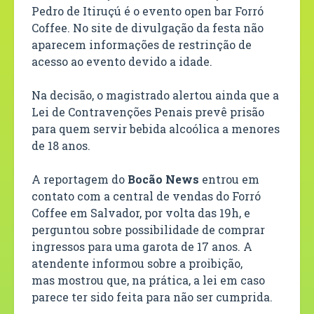
Pedro de Itiruçú é o evento open bar Forró
Coffee. No site de divulgação da festa não
aparecem informações de restrinção de
acesso ao evento devido a idade.
Na decisão, o magistrado alertou ainda que a
Lei de Contravenções Penais prevê prisão
para quem servir bebida alcoólica a menores
de 18 anos.
A reportagem do
Bocão News
entrou em
contato com a central de vendas do Forró
Coffee em Salvador, por volta das 19h, e
perguntou sobre possibilidade de comprar
ingressos para uma garota de 17 anos. A
atendente informou sobre a proibição,
mas mostrou que, na prática, a lei em caso
parece ter sido feita para não ser cumprida.