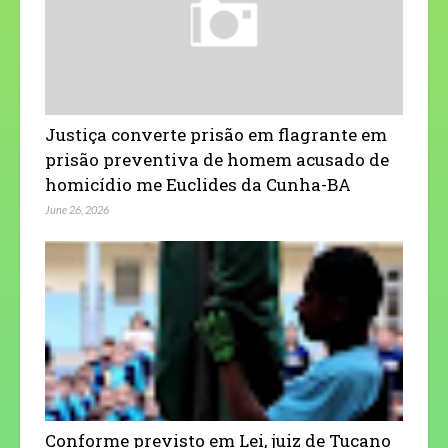
Justiça converte prisão em flagrante em
prisão preventiva de homem acusado de
homicídio me Euclides da Cunha-BA
June 26, 2026
Conforme previsto em Lei, juiz de Tucano