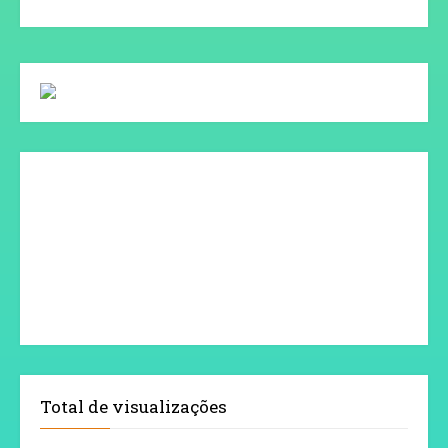
Total de visualizações