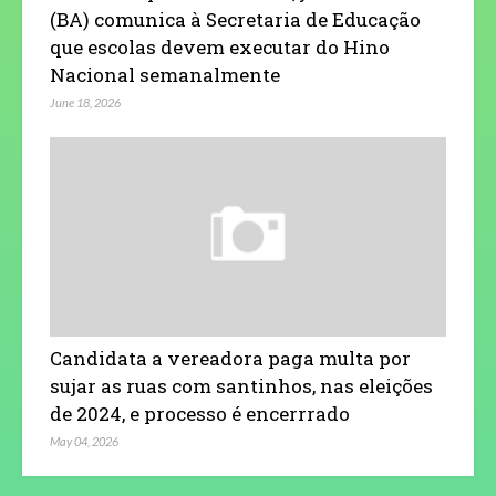
(BA) comunica à Secretaria de Educação
que escolas devem executar do Hino
Nacional semanalmente
June 18, 2026
Candidata a vereadora paga multa por
sujar as ruas com santinhos, nas eleições
de 2024, e processo é encerrrado
May 04, 2026