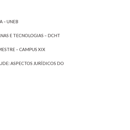
A – UNEB
NAS E TECNOLOGIAS – DCHT
MESTRE – CAMPUS XIX
TUDE: ASPECTOS JURÍDICOS DO