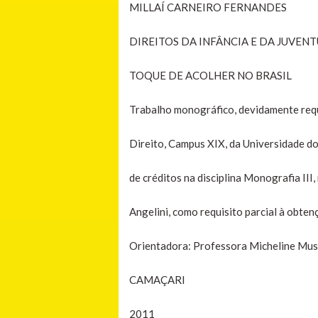
MILLAÍ CARNEIRO FERNANDES
DIREITOS DA INFÂNCIA E DA JUVEN
TOQUE DE ACOLHER NO BRASIL
Trabalho monográfico, devidamente req
Direito, Campus XIX, da Universidade d
de créditos na disciplina Monografia III
Angelini, como requisito parcial à obten
Orientadora: Professora Micheline Mus
CAMAÇARI
2011