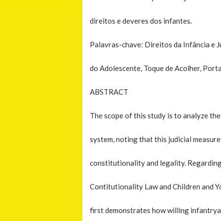
direitos e deveres dos infantes.
Palavras-chave: Direitos da Infância e 
do Adolescente, Toque de Acolher, Portar
ABSTRACT
The scope of this study is to analyze the
system, noting that this judicial measure
constitutionality and legality. Regarding t
Contitutionality Law and Children and Y
first demonstrates how willing infantrya