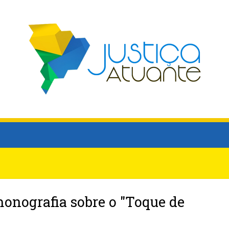
nografia sobre o "Toque de