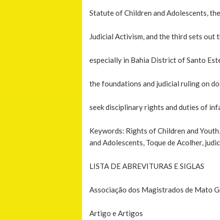
Statute of Children and Adolescents, the
Judicial Activism, and the third sets out 
especially in Bahia District of Santo Este
the foundations and judicial ruling on d
seek disciplinary rights and duties of inf
Keywords: Rights of Children and Youth, 
and Adolescents, Toque de Acolher, judic
LISTA DE ABREVITURAS E SIGLAS
Associação dos Magistrados de Mato G
Artigo e Artigos