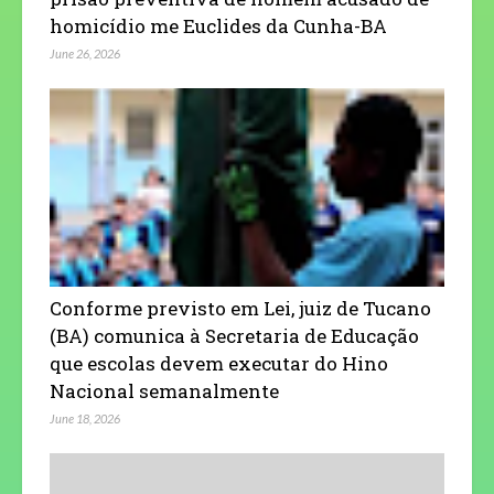
homicídio me Euclides da Cunha-BA
June 26, 2026
Conforme previsto em Lei, juiz de Tucano
(BA) comunica à Secretaria de Educação
que escolas devem executar do Hino
Nacional semanalmente
June 18, 2026