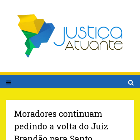
Moradores continuam
pedindo a volta do Juiz
Brandão para Santo