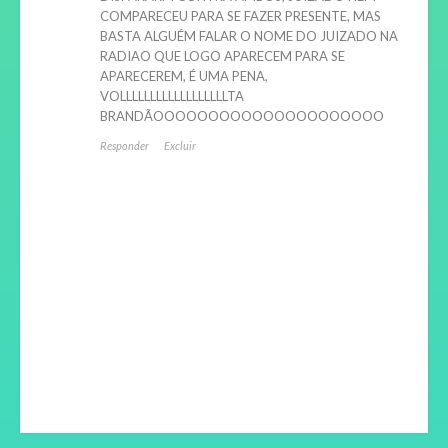
COMPARECEU PARA SE FAZER PRESENTE, MAS
BASTA ALGUÉM FALAR O NOME DO JUIZADO NA
RADIAO QUE LOGO APARECEM PARA SE
APARECEREM, É UMA PENA,
VOLLLLLLLLLLLLLLLLLLTA
BRANDÃOOOOOOOOOOOOOOOOOOOOO
Responder
Excluir