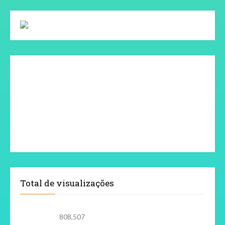
Total de visualizações
808,507