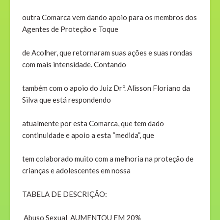
outra Comarca vem dando apoio para os membros dos
Agentes de Proteção e Toque
de Acolher, que retornaram suas ações e suas rondas
com mais intensidade. Contando
também com o apoio do Juiz Drº. Alisson Floriano da
Silva que está respondendo
atualmente por esta Comarca, que tem dado
continuidade e apoio a esta “medida”, que
tem colaborado muito com a melhoria na proteção de
crianças e adolescentes em nossa
TABELA DE DESCRIÇÃO:
Abuso Sexual AUMENTOU EM 20%