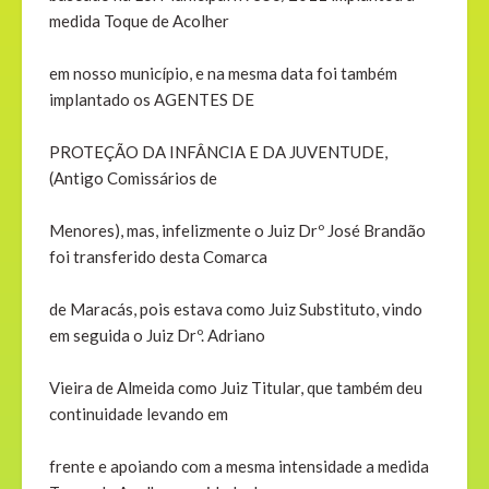
medida Toque de Acolher
em nosso município, e na mesma data foi também
implantado os AGENTES DE
PROTEÇÃO DA INFÂNCIA E DA JUVENTUDE,
(Antigo Comissários de
Menores), mas, infelizmente o Juiz Drº José Brandão
foi transferido desta Comarca
de Maracás, pois estava como Juiz Substituto, vindo
em seguida o Juiz Drº. Adriano
Vieira de Almeida como Juiz Titular, que também deu
continuidade levando em
frente e apoiando com a mesma intensidade a medida