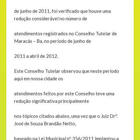
de junho de 2011, foi verificado que houve uma
redução considerável no número de
atendimentos registrados no Conselho Tutelar de
Maracás – Ba, no período de junho de
2011 a abril de 2012.
Este Conselho Tutelar observou que neste período
aqui em nossa cidade os
atendimentos feitos por este Conselho teve uma
redução significativa principalmente
nos tópicos citados abaixo, uma vez que o Juiz Drº.
José de Souza Brandão Netto,
baseado na Lei Municipal nº. 356/2011 implantou a