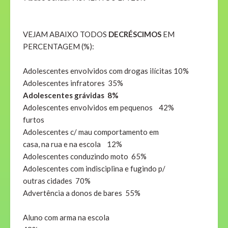
VEJAM ABAIXO TODOS
DECRÉSCIMOS
EM
PERCENTAGEM (%):
Adolescentes envolvidos com drogas ilícitas 10%
Adolescentes infratores 35%
Adolescentes grávidas 8%
Adolescentes envolvidos em pequenos 42%
furtos
Adolescentes c/ mau comportamento em
casa, na rua e na escola 12%
Adolescentes conduzindo moto 65%
Adolescentes com indisciplina e fugindo p/
outras cidades 70%
Advertência a donos de bares 55%
Aluno com arma na escola