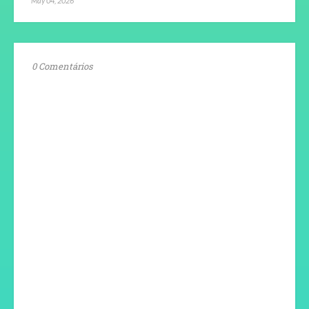
May 04, 2026
0 Comentários