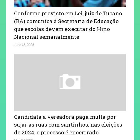
Conforme previsto em Lei, juiz de Tucano
(BA) comunica à Secretaria de Educação
que escolas devem executar do Hino
Nacional semanalmente
June 18, 2026
Candidata a vereadora paga multa por
sujar as ruas com santinhos, nas eleições
de 2024, e processo é encerrrado