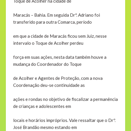
Toque de Acolher na cidade de
Maracás – Bahia. Em seguida Drº. Adriano foi
transferido para outra Comarca, período
em que a cidade de Maracás ficou sem Juiz, nesse
intervalo o Toque de Acolher perdeu
força em suas ações, nesta data também houve a
mudança do Coordenador do Toque
de Acolher e Agentes de Proteção, com a nova
Coordenação deu-se continuidade as
ações e rondas no objetivo de fiscalizar a permanência
de crianças e adolescentes em
locais e horários impróprios. Vale ressaltar que o Drº.
José Brandão mesmo estando em