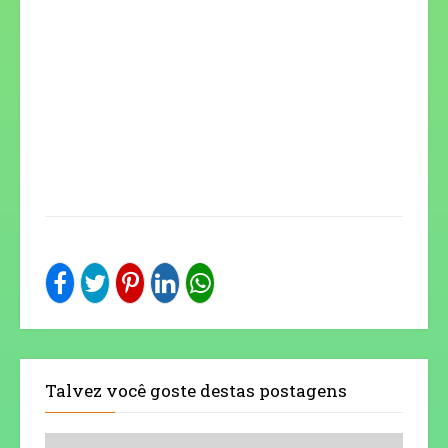
Talvez você goste destas postagens