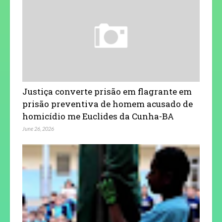
Justiça converte prisão em flagrante em
prisão preventiva de homem acusado de
homicídio me Euclides da Cunha-BA
June 26, 2026