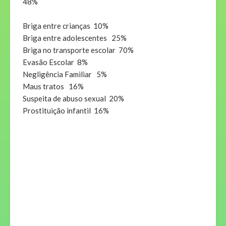
48%
Briga entre crianças 10%
Briga entre adolescentes 25%
Briga no transporte escolar 70%
Evasão Escolar 8%
Negligência Familiar 5%
Maus tratos 16%
Suspeita de abuso sexual 20%
Prostituição infantil 16%