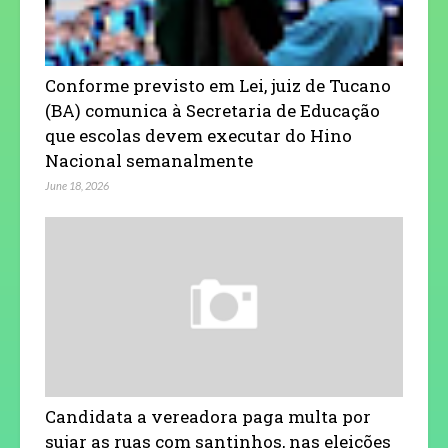
Conforme previsto em Lei, juiz de Tucano
(BA) comunica à Secretaria de Educação
que escolas devem executar do Hino
Nacional semanalmente
June 18, 2026
Candidata a vereadora paga multa por
sujar as ruas com santinhos, nas eleições