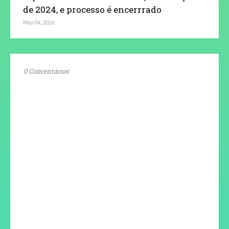
de 2024, e processo é encerrrado
May 04, 2026
0 Comentários