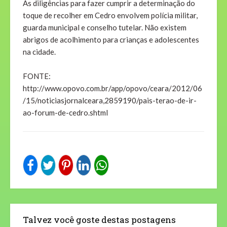
As diligências para fazer cumprir a determinação do
toque de recolher em Cedro envolvem polícia militar,
guarda municipal e conselho tutelar. Não existem
abrigos de acolhimento para crianças e adolescentes
na cidade.
FONTE:
http://www.opovo.com.br/app/opovo/ceara/2012/06
/15/noticiasjornalceara,2859190/pais-terao-de-ir-
ao-forum-de-cedro.shtml
Talvez você goste destas postagens