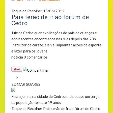
Toque de Recolher
15/06/2012
Pais terão de ir ao fórum de
Cedro
Juiz de Cedro quer explicações de pais de crianças e
adolescentes encontrados nas ruas depois das 23h.
Instrutor de caratê, ele vai implantar ações de esporte
e lazer para os jovens
notícia
0
comentários
EDMAR SOARES
Festa junina na cidade de Cedro, onde quase um terço
da população tem até 19 anos
Toque de Recolher
Pais terão de ir ao fórum de Cedro