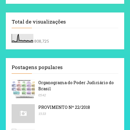
Total de visualizações
808,725
Postagens populares
Organograma do Poder Judiciário do
Brasil
05:42
PROVIMENTO Nº 22/2018
15:33