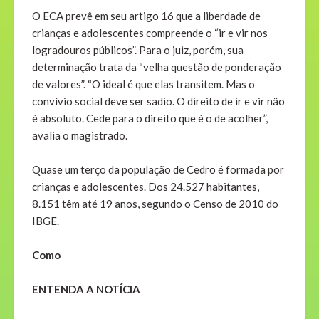
O ECA prevê em seu artigo 16 que a liberdade de
crianças e adolescentes compreende o “ir e vir nos
logradouros públicos”. Para o juiz, porém, sua
determinação trata da “velha questão de ponderação
de valores”. “O ideal é que elas transitem. Mas o
convívio social deve ser sadio. O direito de ir e vir não
é absoluto. Cede para o direito que é o de acolher”,
avalia o magistrado.
Quase um terço da população de Cedro é formada por
crianças e adolescentes. Dos 24.527 habitantes,
8.151 têm até 19 anos, segundo o Censo de 2010 do
IBGE.
Como
ENTENDA A NOTÍCIA