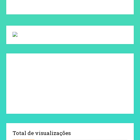
Total de visualizações