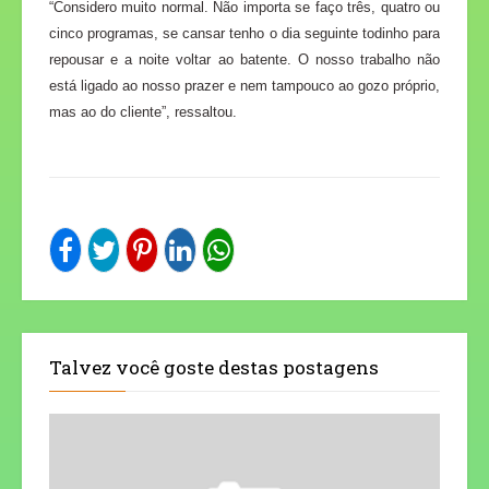
“Considero muito normal. Não importa se faço três, quatro ou
cinco programas, se cansar tenho o dia seguinte todinho para
repousar e a noite voltar ao batente. O nosso trabalho não
está ligado ao nosso prazer e nem tampouco ao gozo próprio,
mas ao do cliente”, ressaltou.
Talvez você goste destas postagens