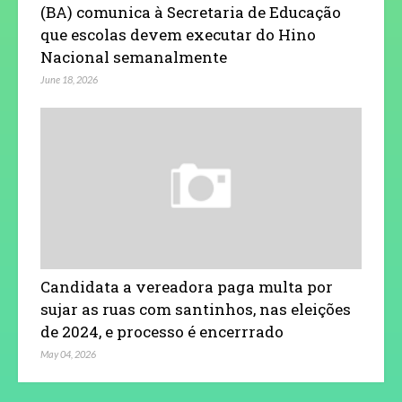
(BA) comunica à Secretaria de Educação
que escolas devem executar do Hino
Nacional semanalmente
June 18, 2026
Candidata a vereadora paga multa por
sujar as ruas com santinhos, nas eleições
de 2024, e processo é encerrrado
May 04, 2026