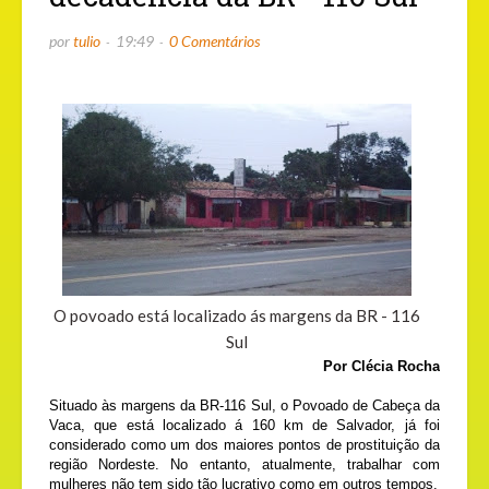
por
tulio
19:49
0 Comentários
O povoado está localizado ás margens da BR - 116
Sul
Por Clécia Rocha
Situado às margens da BR-116 Sul, o Povoado de Cabeça da
Vaca, que está localizado á 160 km de Salvador, já foi
considerado como um dos maiores pontos de prostituição da
região Nordeste. No entanto, atualmente, trabalhar com
mulheres não tem sido tão lucrativo como em outros tempos.