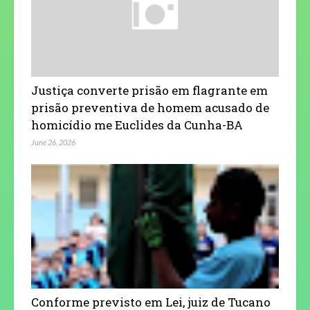
Justiça converte prisão em flagrante em
prisão preventiva de homem acusado de
homicídio me Euclides da Cunha-BA
June 26, 2026
Conforme previsto em Lei, juiz de Tucano