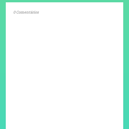
0 Comentários