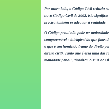
Por outro lado, o Código Civil reduziu 
novo Código Civil de 2002. isto significa
precisa também se adequar à realidade.
O Código penal não pode ter maioridade i
compreensível e inteligível do que fatos d
o que é um homicído (ramo do direito pe
direito civil). Tanto que é essa uma das 
maiiodade penal
", finalizou o Juiz de 