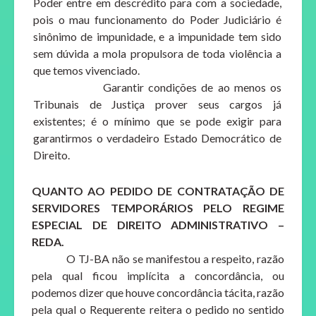
Poder entre em descrédito para com a sociedade,
pois o mau funcionamento do Poder Judiciário é
sinônimo de impunidade, e a impunidade tem sido
sem dúvida a mola propulsora de toda violência a
que temos vivenciado.
Garantir condições de ao menos os
Tribunais de Justiça prover seus cargos já
existentes; é o mínimo que se pode exigir para
garantirmos o verdadeiro Estado Democrático de
Direito.
QUANTO AO PEDIDO DE CONTRATAÇÃO DE
SERVIDORES TEMPORÁRIOS PELO REGIME
ESPECIAL DE DIREITO ADMINISTRATIVO –
REDA.
O TJ-BA não se manifestou a respeito, razão
pela qual ficou implícita a concordância, ou
podemos dizer que houve concordância tácita, razão
pela qual o Requerente reitera o pedido no sentido