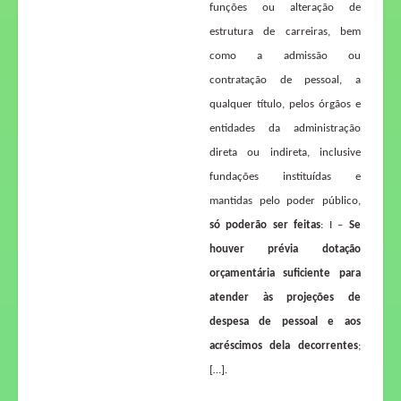
funções ou alteração de
estrutura de carreiras, bem
como a admissão ou
contratação de pessoal, a
qualquer título, pelos órgãos e
entidades da administração
direta ou indireta, inclusive
fundações instituídas e
mantidas pelo poder público,
só poderão ser feitas
: I –
Se
houver prévia dotação
orçamentária suficiente para
atender às projeções de
despesa de pessoal e aos
acréscimos dela decorrentes
;
[…].