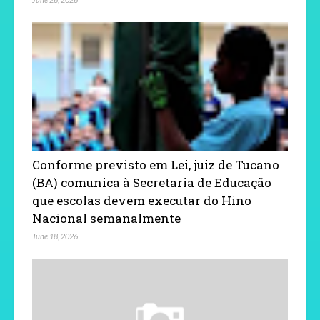
Conforme previsto em Lei, juiz de Tucano
(BA) comunica à Secretaria de Educação
que escolas devem executar do Hino
Nacional semanalmente
June 18, 2026