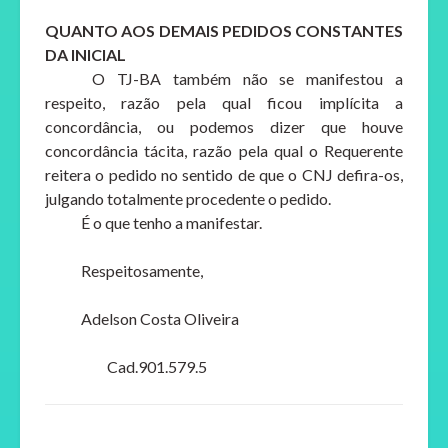
QUANTO AOS DEMAIS PEDIDOS CONSTANTES
DA INICIAL
O TJ-BA também não se manifestou a
respeito, razão pela qual ficou implícita a
concordância, ou podemos dizer que houve
concordância tácita, razão pela qual o Requerente
reitera o pedido no sentido de que o CNJ defira-os,
julgando totalmente procedente o pedido.
É o que tenho a manifestar.
Respeitosamente,
Adelson Costa Oliveira
Cad.901.579.5