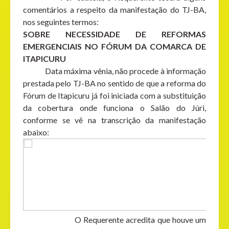
comentários a respeito da manifestação do TJ-BA,
nos seguintes termos:
SOBRE NECESSIDADE DE REFORMAS
EMERGENCIAIS NO FÓRUM DA COMARCA DE
ITAPICURU
Data máxima vênia, não procede à informação
prestada pelo TJ-BA no sentido de que a reforma do
Fórum de Itapicuru já foi iniciada com a substituição
da cobertura onde funciona o Salão do Júri,
conforme se vê na transcrição da manifestação
abaixo:
O Requerente acredita que houve um