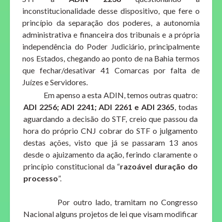
inconstitucionalidade desse dispositivo, que fere o
princípio da separação dos poderes, a autonomia
administrativa e financeira dos tribunais e a própria
independência do Poder Judiciário, principalmente
nos Estados, chegando ao ponto de na Bahia termos
que fechar/desativar 41 Comarcas por falta de
Juízes e Servidores.
Em apenso a esta ADIN, temos outras quatro:
ADI 2256; ADI 2241; ADI 2261 e ADI 2365
, todas
aguardando a decisão do STF, creio que passou da
hora do próprio CNJ cobrar do STF o julgamento
destas ações, visto que já se passaram 13 anos
desde o ajuizamento da ação, ferindo claramente o
princípio constitucional da “
razoável duração do
processo
”.
Por outro lado, tramitam no Congresso
Nacional alguns projetos de lei que visam modificar