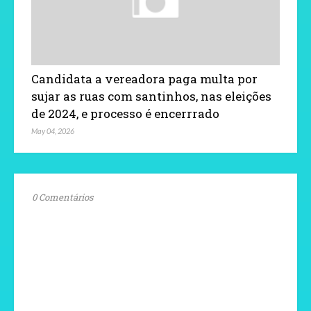
Candidata a vereadora paga multa por
sujar as ruas com santinhos, nas eleições
de 2024, e processo é encerrrado
May 04, 2026
0 Comentários