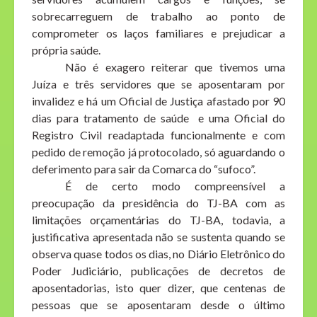
sobrecarreguem de trabalho ao ponto de
comprometer os laços familiares e prejudicar a
própria saúde.
Não é exagero reiterar que tivemos uma
Juíza e três servidores que se aposentaram por
invalidez e há um Oficial de Justiça afastado por 90
dias para tratamento de saúde e uma Oficial do
Registro Civil readaptada funcionalmente e com
pedido de remoção já protocolado, só aguardando o
deferimento para sair da Comarca do “sufoco”.
É de certo modo compreensível a
preocupação da presidência do TJ-BA com as
limitações orçamentárias do TJ-BA, todavia, a
justificativa apresentada não se sustenta quando se
observa quase todos os dias, no Diário Eletrônico do
Poder Judiciário, publicações de decretos de
aposentadorias, isto quer dizer, que centenas de
pessoas que se aposentaram desde o último