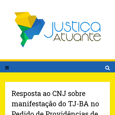
Resposta ao CNJ sobre
manifestação do TJ-BA no
Pedido de Providências de