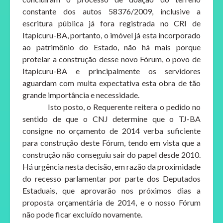
constante dos autos 58376/2009, inclusive a
escritura pública já fora registrada no CRI de
Itapicuru-BA, portanto, o imóvel já esta incorporado
ao patrimônio do Estado, não há mais porque
protelar a construção desse novo Fórum, o povo de
Itapicuru-BA e principalmente os servidores
aguardam com muita expectativa esta obra de tão
grande importância e necessidade.
Isto posto, o Requerente reitera o pedido no
sentido de que o CNJ determine que o TJ-BA
consigne no orçamento de 2014 verba suficiente
para construção deste Fórum, tendo em vista que a
construção não conseguiu sair do papel desde 2010.
Há urgência nesta decisão, em razão da proximidade
do recesso parlamentar por parte dos Deputados
Estaduais, que aprovarão nos próximos dias a
proposta orçamentária de 2014, e o nosso Fórum
não pode ficar excluído novamente.