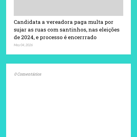
Candidata a vereadora paga multa por
sujar as ruas com santinhos, nas eleições
de 2024, e processo é encerrrado
May 04, 2026
0 Comentários