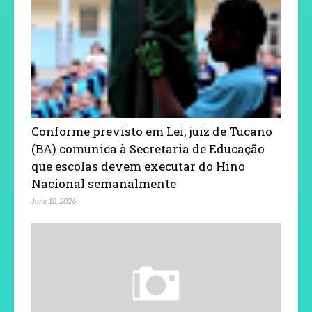
Conforme previsto em Lei, juiz de Tucano
(BA) comunica à Secretaria de Educação
que escolas devem executar do Hino
Nacional semanalmente
June 18, 2026