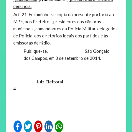
denúncia.
Art. 21. Encaminhe-se cópia da presente portaria ao
MPE, aos Prefeitos, presidentes das câmaras
municipais, comandantes da Polícia Militar, delegados
de Polícia, aos diretórios locais dos partidos e às
emissoras de rádio.
Publique-se.
São Gonçalo
dos Campos, em 3 de setembro de 2014.
Juiz Eleitoral
4