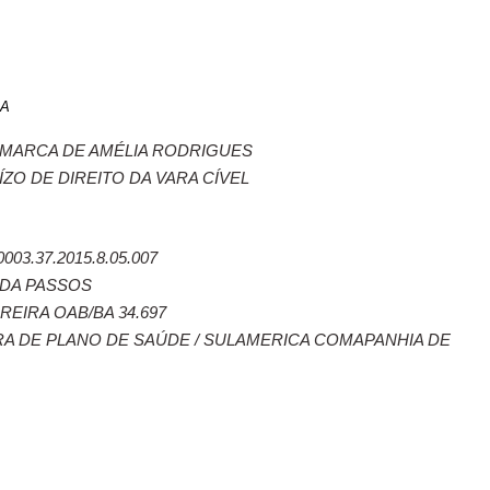
IA
MARCA DE AMÉLIA RODRIGUES
ÍZO DE DIREITO DA VARA CÍVEL
3.37.2015.8.05.007
NDA PASSOS
REIRA OAB/BA 34.697
RA DE PLANO DE SAÚDE / SULAMERICA COMAPANHIA DE