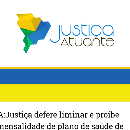
Justiça defere liminar e proíbe
ensalidade de plano de saúde de